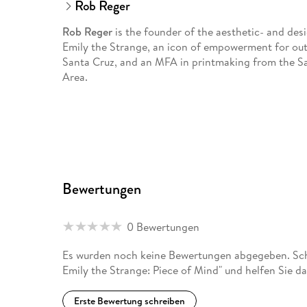
Rob Reger
Rob Reger
is the founder of the aesthetic- and des
Emily the Strange, an icon of empowerment for outs
Santa Cruz, and an MFA in printmaking from the San
Area.
Bewertungen
0 Bewertungen
Es wurden noch keine Bewertungen abgegeben. Schre
Emily the Strange: Piece of Mind" und helfen Sie d
Erste Bewertung schreiben