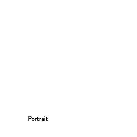
Portrait