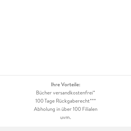
Ihre Vorteile:
Bücher versandkostenfrei*
100 Tage Rückgaberecht***
Abholung in über 100 Filialen
uvm.