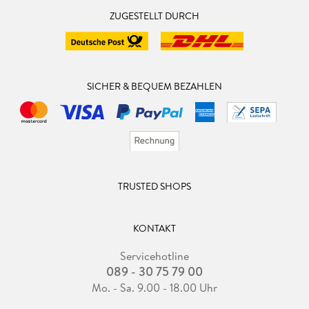
ZUGESTELLT DURCH
SICHER & BEQUEM BEZAHLEN
TRUSTED SHOPS
KONTAKT
Servicehotline
089 - 30 75 79 00
Mo. - Sa. 9.00 - 18.00 Uhr