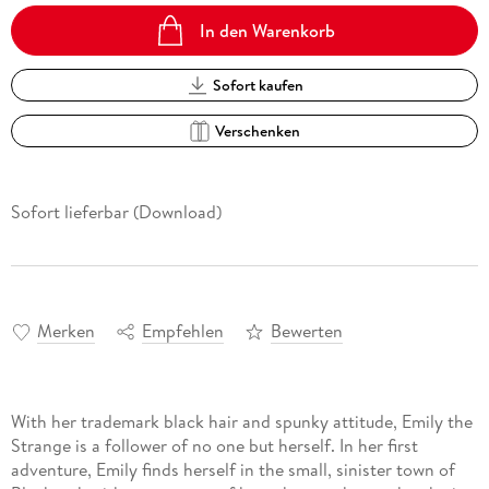
In den Warenkorb
Sofort kaufen
Verschenken
Sofort lieferbar (Download)
Merken
Empfehlen
Bewerten
With her trademark black hair and spunky attitude, Emily the
Strange is a follower of no one but herself. In her first
adventure, Emily finds herself in the small, sinister town of