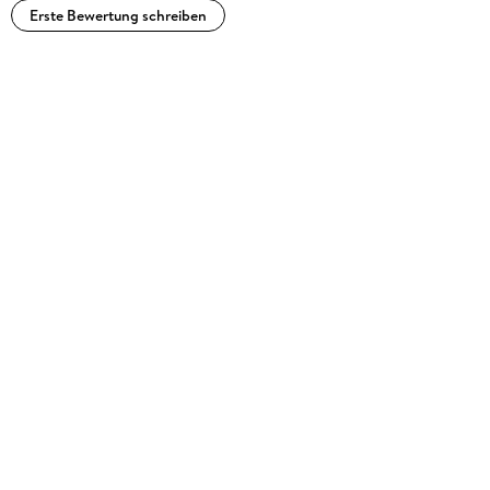
Erste Bewertung schreiben