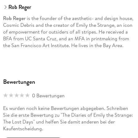
Rob Reger
Rob Reger
is the founder of the aesthetic- and design house,
Cosmic Debris and the creator of Emily the Strange, an icon
of empowerment for outsiders of all stripes. He received a
BFA from UC Santa Cruz, and an MFA in printmaking from
the San Francisco Art Institute. He lives in the Bay Area.
Bewertungen
0 Bewertungen
Es wurden noch keine Bewertungen abgegeben. Schreiben
Sie die erste Bewertung zu "The Diaries of Emily the Strange:
The Lost Days" und helfen Sie damit anderen bei der
Kaufentscheidung.