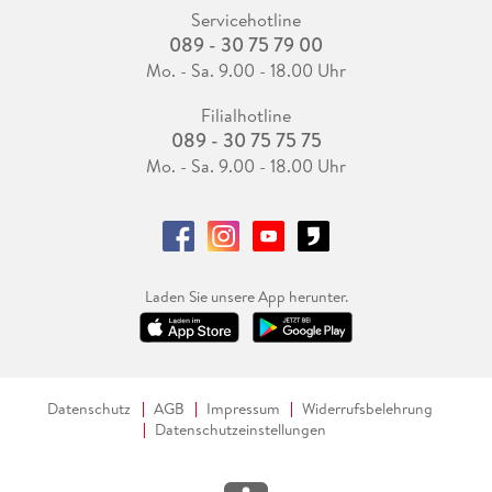
Servicehotline
089 - 30 75 79 00
Mo. - Sa. 9.00 - 18.00 Uhr
Filialhotline
089 - 30 75 75 75
Mo. - Sa. 9.00 - 18.00 Uhr
Laden Sie unsere App herunter.
Datenschutz
AGB
Impressum
Widerrufsbelehrung
Datenschutzeinstellungen