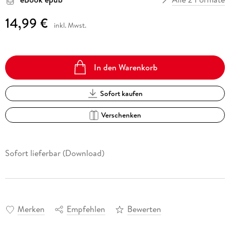
14,99 €
inkl. Mwst.
In den Warenkorb
Sofort kaufen
Verschenken
Sofort lieferbar (Download)
Merken
Empfehlen
Bewerten