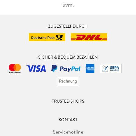
uvm.
ZUGESTELLT DURCH
SICHER & BEQUEM BEZAHLEN
TRUSTED SHOPS
KONTAKT
Servicehotline