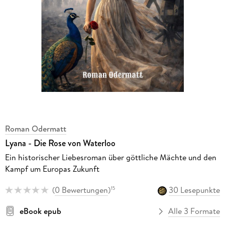
Roman Odermatt
Lyana - Die Rose von Waterloo
Ein historischer Liebesroman über göttliche Mächte und den
Kampf um Europas Zukunft
(
0 Bewertungen
)
30 Lesepunkte
15
eBook epub
Alle 3 Formate