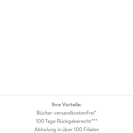
Ihre Vorteile:
Bücher versandkostenfrei*
100 Tage Rückgaberecht***
Abholung in über 100 Filialen