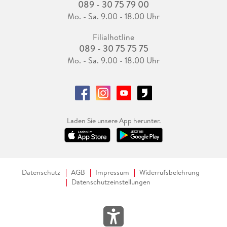
089 - 30 75 79 00
Mo. - Sa. 9.00 - 18.00 Uhr
Filialhotline
089 - 30 75 75 75
Mo. - Sa. 9.00 - 18.00 Uhr
Laden Sie unsere App herunter.
Datenschutz
AGB
Impressum
Widerrufsbelehrung
Datenschutzeinstellungen