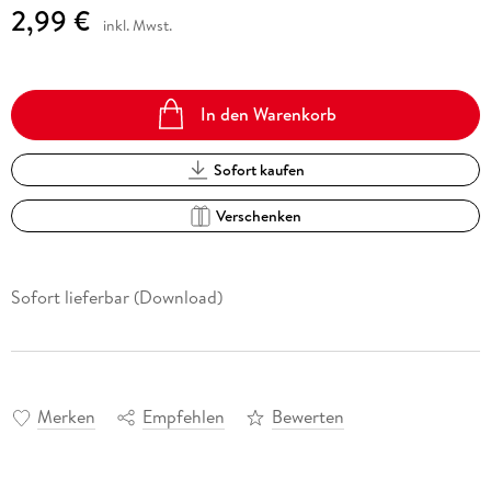
2,99 €
inkl. Mwst.
In den Warenkorb
Sofort kaufen
Verschenken
Sofort lieferbar (Download)
Merken
Empfehlen
Bewerten