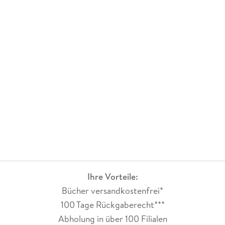
Ihre Vorteile:
Bücher versandkostenfrei*
100 Tage Rückgaberecht***
Abholung in über 100 Filialen