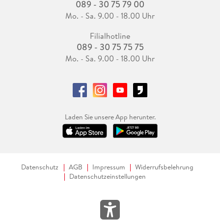
089 - 30 75 79 00
Mo. - Sa. 9.00 - 18.00 Uhr
Filialhotline
089 - 30 75 75 75
Mo. - Sa. 9.00 - 18.00 Uhr
Laden Sie unsere App herunter.
Datenschutz
AGB
Impressum
Widerrufsbelehrung
Datenschutzeinstellungen