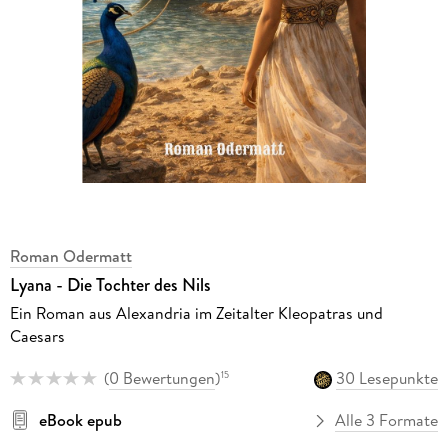
Roman Odermatt
Lyana - Die Tochter des Nils
Ein Roman aus Alexandria im Zeitalter Kleopatras und
Caesars
(
0 Bewertungen
)
30 Lesepunkte
15
eBook epub
Alle 3 Formate