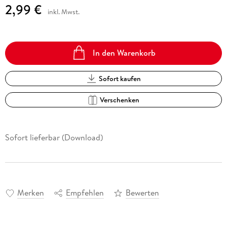
2,99 €
inkl. Mwst.
In den Warenkorb
Sofort kaufen
Verschenken
Sofort lieferbar (Download)
Merken
Empfehlen
Bewerten