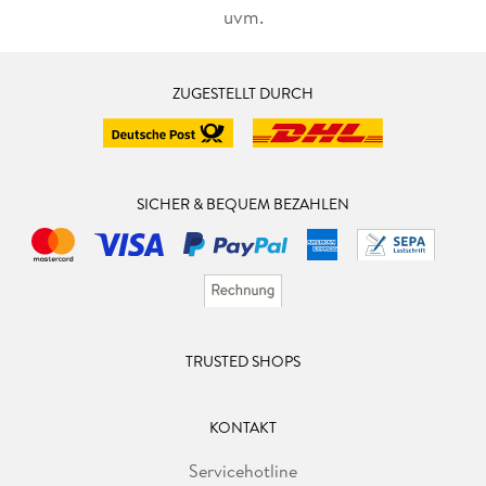
uvm.
ZUGESTELLT DURCH
SICHER & BEQUEM BEZAHLEN
TRUSTED SHOPS
KONTAKT
Servicehotline