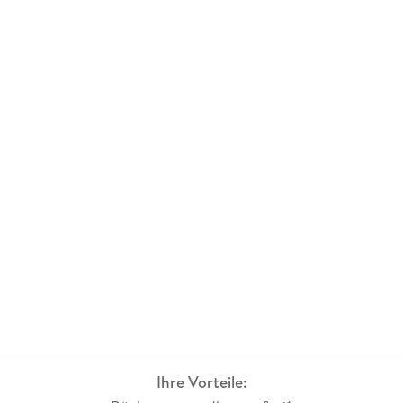
Ihre Vorteile: