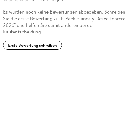
Es wurden noch keine Bewertungen abgegeben. Schreiben
Sie die erste Bewertung zu "E-Pack Bianca y Deseo febrero
2026" und helfen Sie damit anderen bei der
Kaufentscheidung.
Erste Bewertung schreiben