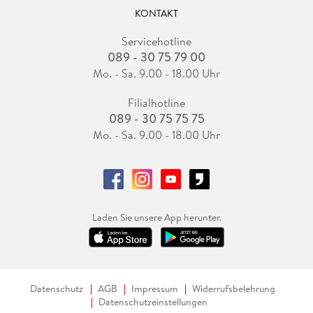
KONTAKT
Servicehotline
089 - 30 75 79 00
Mo. - Sa. 9.00 - 18.00 Uhr
Filialhotline
089 - 30 75 75 75
Mo. - Sa. 9.00 - 18.00 Uhr
Laden Sie unsere App herunter.
Datenschutz
AGB
Impressum
Widerrufsbelehrung
Datenschutzeinstellungen