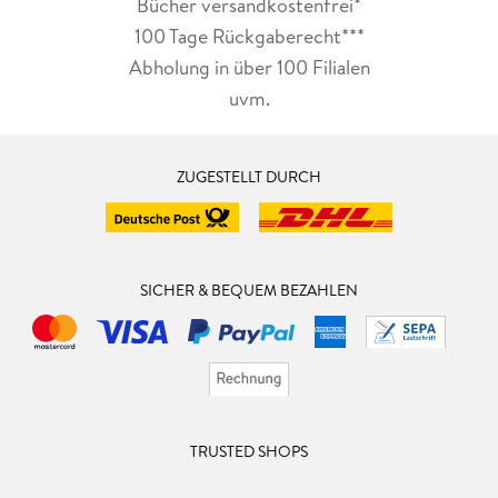
Bücher versandkostenfrei*
100 Tage Rückgaberecht***
Abholung in über 100 Filialen
uvm.
ZUGESTELLT DURCH
SICHER & BEQUEM BEZAHLEN
TRUSTED SHOPS