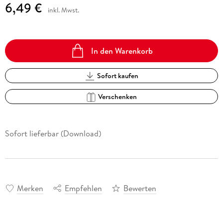
6,49 €
inkl. Mwst.
In den Warenkorb
Sofort kaufen
Verschenken
Sofort lieferbar (Download)
Merken
Empfehlen
Bewerten