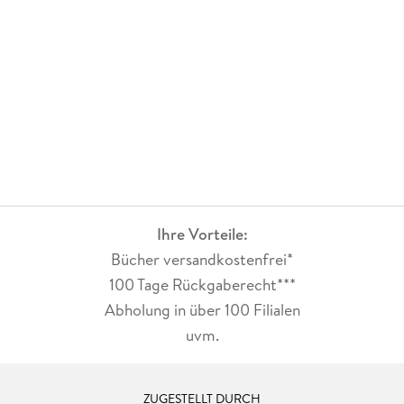
Ihre Vorteile:
Bücher versandkostenfrei*
100 Tage Rückgaberecht***
Abholung in über 100 Filialen
uvm.
ZUGESTELLT DURCH