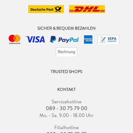
SICHER & BEQUEM BEZAHLEN
TRUSTED SHOPS
KONTAKT
Servicehotline
089 - 30 75 79 00
Mo. - Sa. 9.00 - 18.00 Uhr
Filialhotline