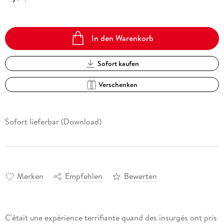
In den Warenkorb
Sofort kaufen
Verschenken
Sofort lieferbar (Download)
Merken
Empfehlen
Bewerten
C'était une expérience terrifiante quand des insurgés ont pris