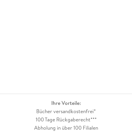
Ihre Vorteile:
Bücher versandkostenfrei*
100 Tage Rückgaberecht***
Abholung in über 100 Filialen