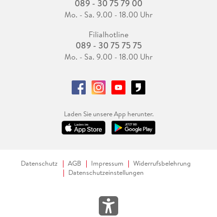
089 - 30 75 79 00
Mo. - Sa. 9.00 - 18.00 Uhr
Filialhotline
089 - 30 75 75 75
Mo. - Sa. 9.00 - 18.00 Uhr
Laden Sie unsere App herunter.
Datenschutz
AGB
Impressum
Widerrufsbelehrung
Datenschutzeinstellungen