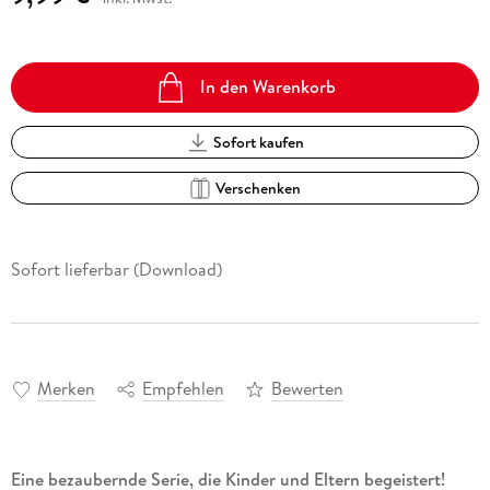
In den Warenkorb
Sofort kaufen
Verschenken
Sofort lieferbar (Download)
Merken
Empfehlen
Bewerten
Eine bezaubernde Serie, die Kinder und Eltern begeistert!