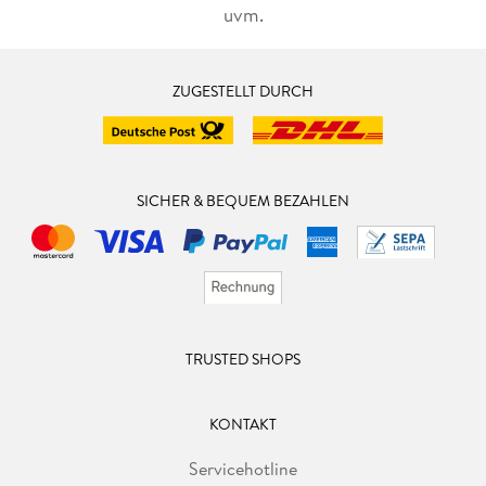
uvm.
ZUGESTELLT DURCH
SICHER & BEQUEM BEZAHLEN
TRUSTED SHOPS
KONTAKT
Servicehotline