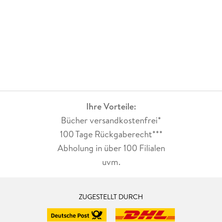
Ihre Vorteile:
Bücher versandkostenfrei*
100 Tage Rückgaberecht***
Abholung in über 100 Filialen
uvm.
ZUGESTELLT DURCH