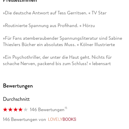
»Die deutsche Antwort auf Tess Gerritsen. « TV Star
»Routinierte Spannung aus Profihand. « Hörzu
»Für Fans atemberaubender Spannungsliteratur sind Sabine
Thieslers Bücher ein absolutes Muss. « Kölner Illustrierte
»Ein Psychothriller, der unter die Haut geht. Nichts für
schache Nerven, packend bis zum Schluss! « lebensart
Bewertungen
Durchschnitt
15
146 Bewertungen
146 Bewertungen
von
LovelyBooks