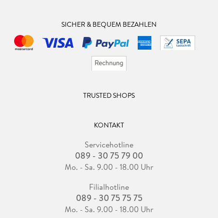
SICHER & BEQUEM BEZAHLEN
TRUSTED SHOPS
KONTAKT
Servicehotline
089 - 30 75 79 00
Mo. - Sa. 9.00 - 18.00 Uhr
Filialhotline
089 - 30 75 75 75
Mo. - Sa. 9.00 - 18.00 Uhr