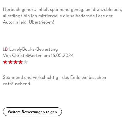
Hörbuch gehört. Inhalt spannend genug, um dranzubleiben,
allerdings bin ich mittlerweile die salbadernde Lese der
Autorin leid. Übertrieben!
LovelyBooks-Bewertung
Von ChristelMerten
am
16.05.2024
Spannend und vielschichtig - das Ende ein bisschen
enttäuschend.
Weitere Bewertungen zeigen