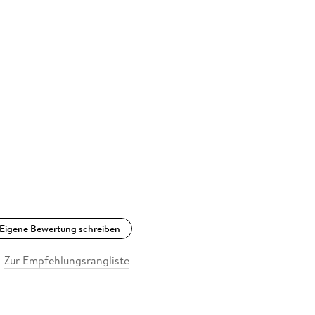
Eigene Bewertung schreiben
Zur Empfehlungsrangliste