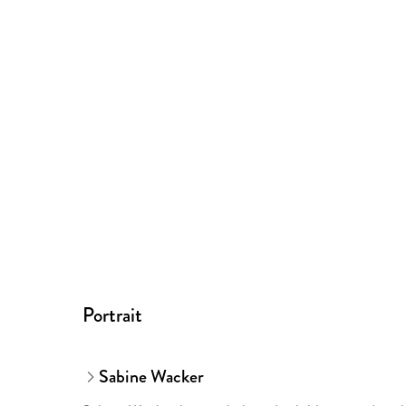
Portrait
Sabine Wacker