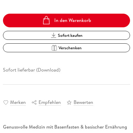
In den Warenkorb
Sofort kaufen
Verschenken
Sofort lieferbar (Download)
Merken
Empfehlen
Bewerten
Genussvolle Medizin mit Basenfasten & basischer Ernährung