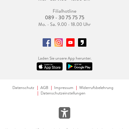
Filialhotline
089 - 30 75 75 75
Mo. - Sa. 9.00 - 18.00 Uhr
Laden Sie unsere App herunter.
Datenschutz
AGB
Impressum
Widerrufsbelehrung
Datenschutzeinstellungen