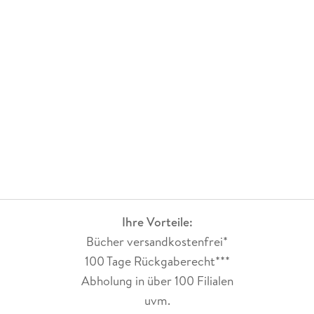
Ihre Vorteile:
Bücher versandkostenfrei*
100 Tage Rückgaberecht***
Abholung in über 100 Filialen
uvm.