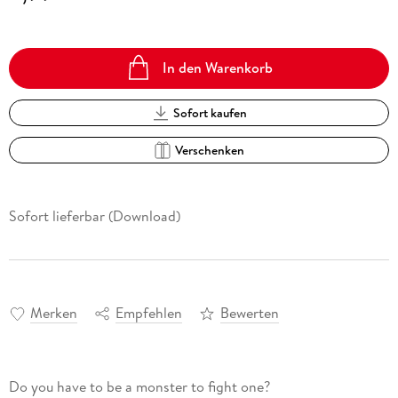
In den Warenkorb
Sofort kaufen
Verschenken
Sofort lieferbar (Download)
Merken
Empfehlen
Bewerten
Do you have to be a monster to fight one?