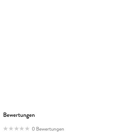
9781648900358
Bewertungen
0 Bewertungen