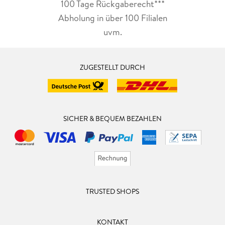
100 Tage Rückgaberecht***
Abholung in über 100 Filialen
uvm.
ZUGESTELLT DURCH
SICHER & BEQUEM BEZAHLEN
TRUSTED SHOPS
KONTAKT