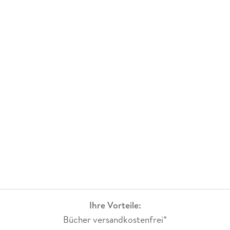
Ihre Vorteile:
Bücher versandkostenfrei*