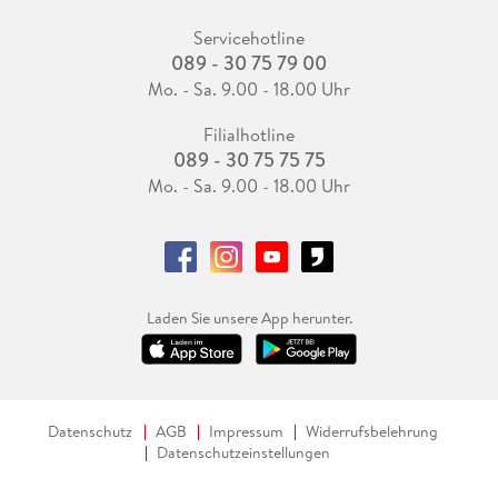
Servicehotline
089 - 30 75 79 00
Mo. - Sa. 9.00 - 18.00 Uhr
Filialhotline
089 - 30 75 75 75
Mo. - Sa. 9.00 - 18.00 Uhr
Laden Sie unsere App herunter.
Datenschutz
AGB
Impressum
Widerrufsbelehrung
Datenschutzeinstellungen