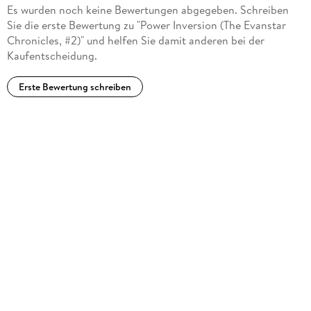
Es wurden noch keine Bewertungen abgegeben. Schreiben
Sie die erste Bewertung zu "Power Inversion (The Evanstar
Chronicles, #2)" und helfen Sie damit anderen bei der
Kaufentscheidung.
Erste Bewertung schreiben