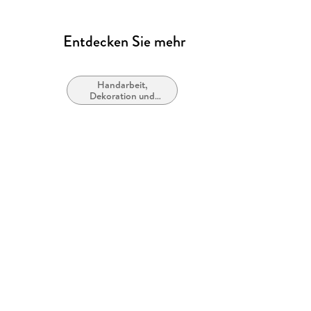
Entdecken Sie mehr
Handarbeit,
Dekoration und
Kunsthandwerk