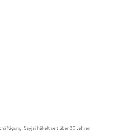
häftigung. Sayjai häkelt seit über 30 Jahren.