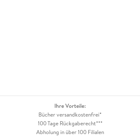
Ihre Vorteile:
Bücher versandkostenfrei*
100 Tage Rückgaberecht***
Abholung in über 100 Filialen