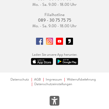
Mo. - Sa. 9.00 - 18.00 Uhr
Filialhotline
089 - 30 75 75 75
Mo. - Sa. 9.00 - 18.00 Uhr
Laden Sie unsere App herunter.
Datenschutz
AGB
Impressum
Widerrufsbelehrung
Datenschutzeinstellungen