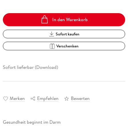
In den Warenkorb
Sofort kaufen
Verschenken
Sofort lieferbar (Download)
Merken
Empfehlen
Bewerten