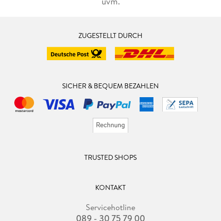
uvm.
ZUGESTELLT DURCH
SICHER & BEQUEM BEZAHLEN
TRUSTED SHOPS
KONTAKT
Servicehotline
089 - 30 75 79 00