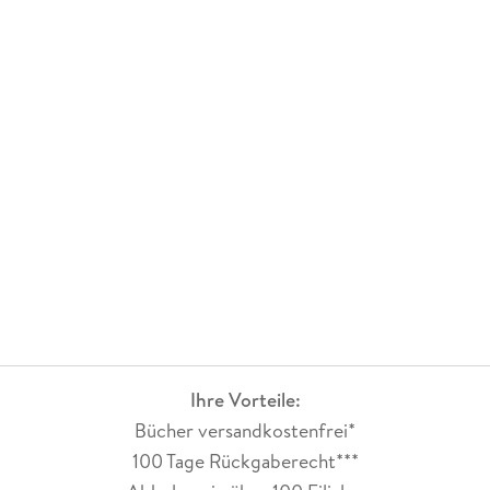
Ihre Vorteile:
Bücher versandkostenfrei*
100 Tage Rückgaberecht***