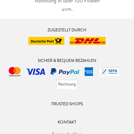
Abholung in über 100 Filialen
uvm.
ZUGESTELLT DURCH
SICHER & BEQUEM BEZAHLEN
TRUSTED SHOPS
KONTAKT