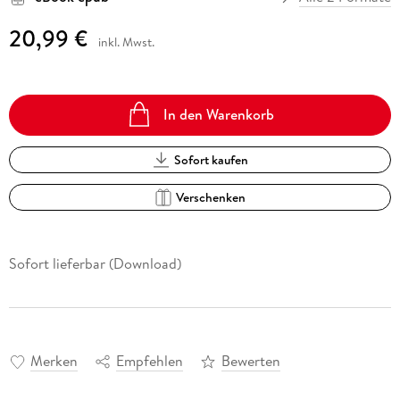
20,99 €
inkl. Mwst.
In den Warenkorb
Sofort kaufen
Verschenken
Sofort lieferbar (Download)
Merken
Empfehlen
Bewerten