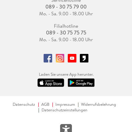
Servicehotline
089 - 30 75 79 00
Mo. - Sa. 9.00 - 18.00 Uhr
Filialhotline
089 - 30 75 75 75
Mo. - Sa. 9.00 - 18.00 Uhr
Laden Sie unsere App herunter.
Datenschutz
AGB
Impressum
Widerrufsbelehrung
Datenschutzeinstellungen