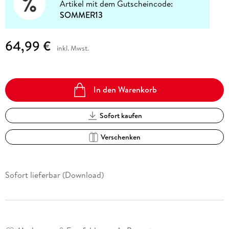
Artikel mit dem Gutscheincode:
SOMMER13
64,99 €
inkl. Mwst.
In den Warenkorb
Sofort kaufen
Verschenken
Sofort lieferbar (Download)