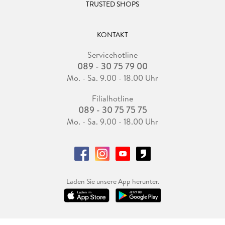
TRUSTED SHOPS
KONTAKT
Servicehotline
089 - 30 75 79 00
Mo. - Sa. 9.00 - 18.00 Uhr
Filialhotline
089 - 30 75 75 75
Mo. - Sa. 9.00 - 18.00 Uhr
Laden Sie unsere App herunter.