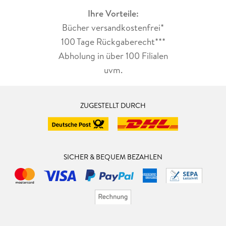
Ihre Vorteile:
Bücher versandkostenfrei*
100 Tage Rückgaberecht***
Abholung in über 100 Filialen
uvm.
ZUGESTELLT DURCH
SICHER & BEQUEM BEZAHLEN