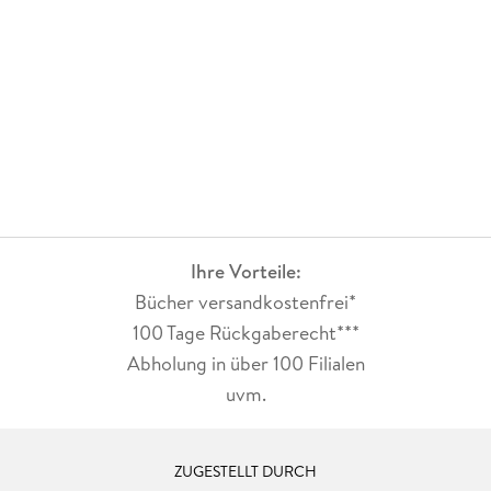
Ihre Vorteile:
Bücher versandkostenfrei*
100 Tage Rückgaberecht***
Abholung in über 100 Filialen
uvm.
ZUGESTELLT DURCH