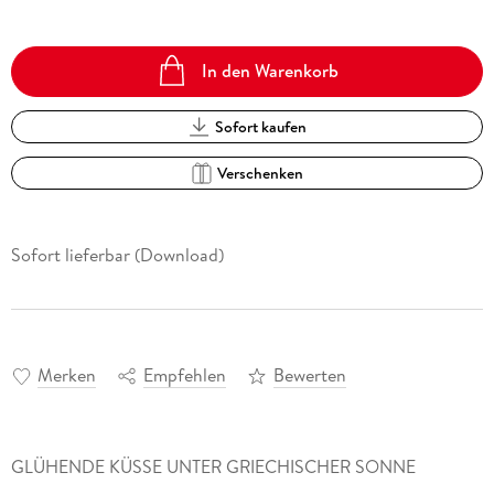
In den Warenkorb
Sofort kaufen
Verschenken
Sofort lieferbar (Download)
Merken
Empfehlen
Bewerten