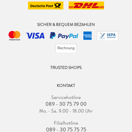
SICHER & BEQUEM BEZAHLEN
TRUSTED SHOPS
KONTAKT
Servicehotline
089 - 30 75 79 00
Mo. - Sa. 9.00 - 18.00 Uhr
Filialhotline
089 - 30 75 75 75