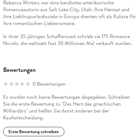
Rebecca Winters war eine berühmte amerikanische
Romanceautorin aus Salt Lake City, Utah. Ihre Heimat und
ihre Lieblingsurlaubsziele in Europa dienten oft als Kulisse für
ihre romantischen Liebesromane.
In ihrer 35-jährigen Schaffenszeit schrieb sie 175 Romance
Novels, die weltweit fast 30 Millionen Mal verkauft wurden.
Bewertungen
0 Bewertungen
Es wurden noch keine Bewertungen abgegeben. Schreiben
Sie die erste Bewertung zu "Das Herz des griechischen
Milliardärs" und helfen Sie damit anderen bei der
Kaufentscheidung.
Erste Bewertung schreiben