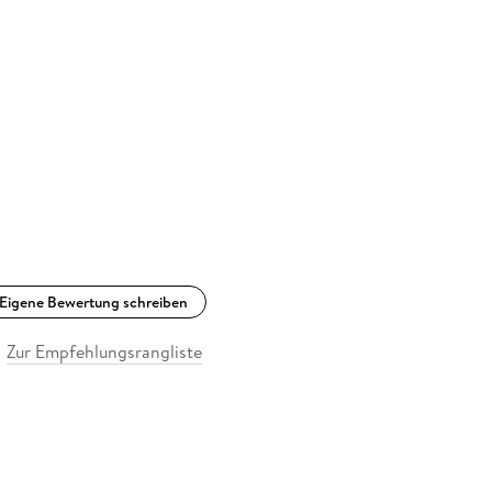
Eigene Bewertung schreiben
Zur Empfehlungsrangliste