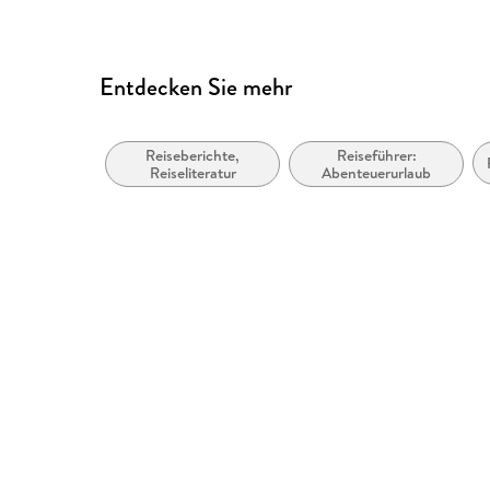
Entdecken Sie mehr
Reiseberichte,
Reiseführer:
Reiseliteratur
Abenteuerurlaub