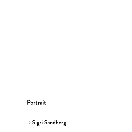
Portrait
Sigri Sandberg