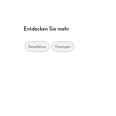
Entdecken Sie mehr
Reiseführer
Thüringen