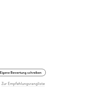
Eigene Bewertung schreiben
Zur Empfehlungsrangliste