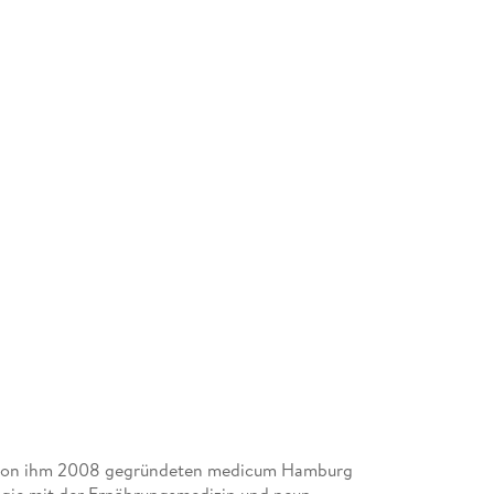
der von ihm 2008 gegründeten medicum Hamburg