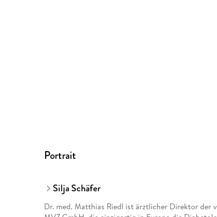
Portrait
Silja Schäfer
Dr. med. Matthias Riedl ist ärztlicher Direktor 