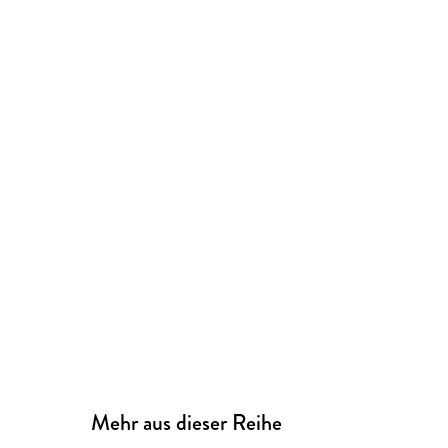
Mehr aus dieser Reihe