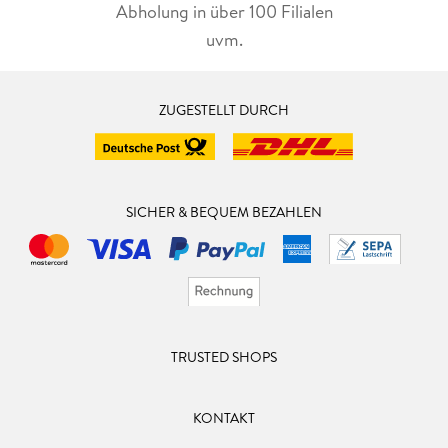
Abholung in über 100 Filialen
uvm.
ZUGESTELLT DURCH
SICHER & BEQUEM BEZAHLEN
TRUSTED SHOPS
KONTAKT