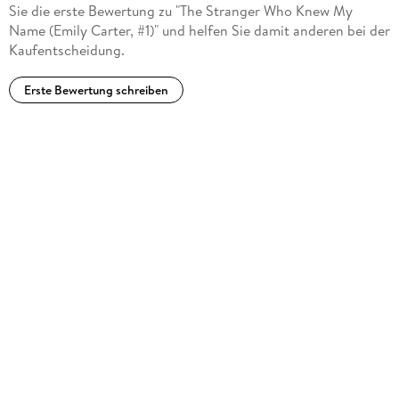
Sie die erste Bewertung zu "The Stranger Who Knew My
Name (Emily Carter, #1)" und helfen Sie damit anderen bei der
Kaufentscheidung.
Erste Bewertung schreiben