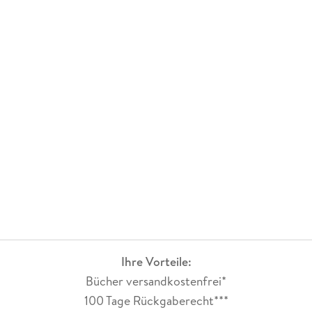
Ihre Vorteile:
Bücher versandkostenfrei*
100 Tage Rückgaberecht***