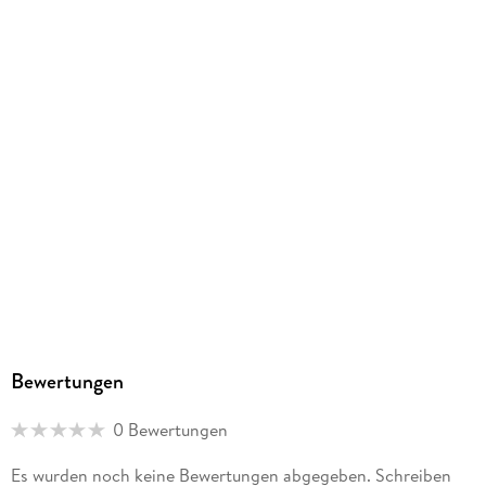
Bewertungen
0 Bewertungen
Es wurden noch keine Bewertungen abgegeben. Schreiben