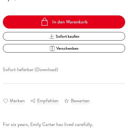
In den Warenkorb
Sofort kaufen
Verschenken
Sofort lieferbar (Download)
Merken
Empfehlen
Bewerten
For six years, Emily Carter has lived carefully.