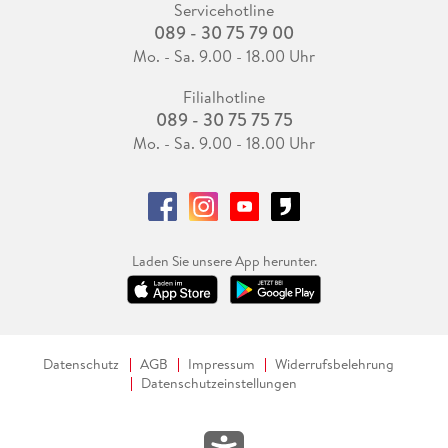
Servicehotline
089 - 30 75 79 00
Mo. - Sa. 9.00 - 18.00 Uhr
Filialhotline
089 - 30 75 75 75
Mo. - Sa. 9.00 - 18.00 Uhr
Laden Sie unsere App herunter.
Datenschutz
AGB
Impressum
Widerrufsbelehrung
Datenschutzeinstellungen