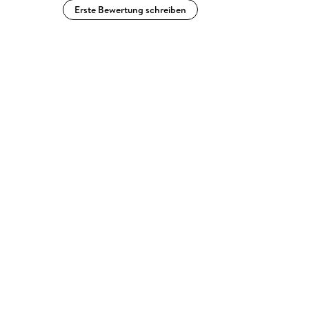
Erste Bewertung schreiben