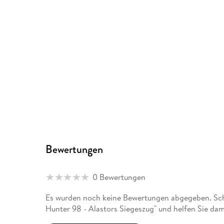
Bewertungen
0 Bewertungen
Es wurden noch keine Bewertungen abgegeben. Schr
Hunter 98 - Alastors Siegeszug" und helfen Sie da