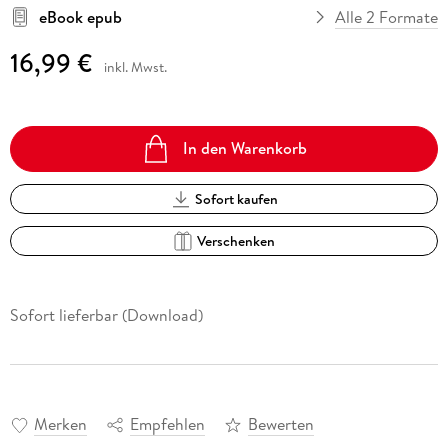
eBook epub
Alle 2 Formate
16,99 €
inkl. Mwst.
In den Warenkorb
Sofort kaufen
Verschenken
Sofort lieferbar (Download)
Merken
Empfehlen
Bewerten