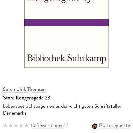
Søren Ulrik Thomsen
Store Kongensgade 23
Lebensbetrachtungen eines der wichtigsten Schriftsteller
Dänemarks
(
0 Bewertungen
)
170 Lesepunkte
15