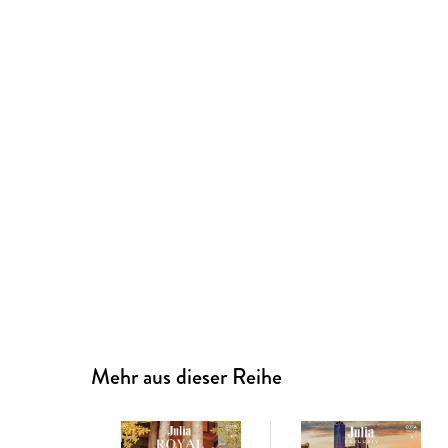
Mehr aus dieser Reihe