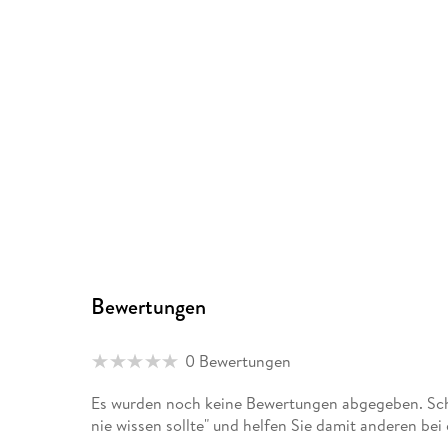
Bewertungen
0 Bewertungen
Es wurden noch keine Bewertungen abgegeben. Schr
nie wissen sollte" und helfen Sie damit anderen be