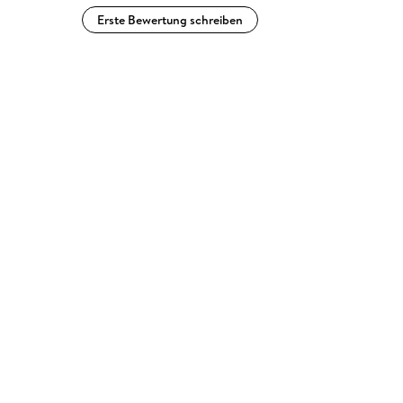
Erste Bewertung schreiben