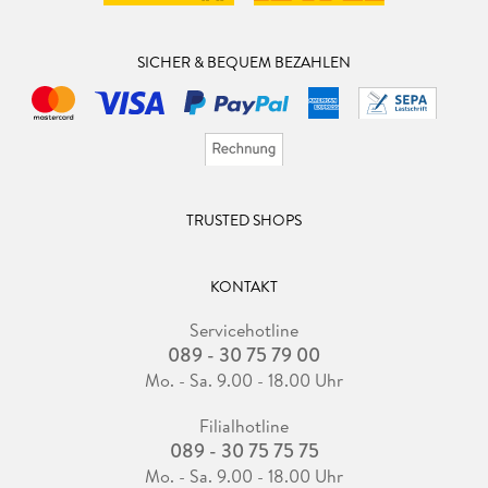
SICHER & BEQUEM BEZAHLEN
TRUSTED SHOPS
KONTAKT
Servicehotline
089 - 30 75 79 00
Mo. - Sa. 9.00 - 18.00 Uhr
Filialhotline
089 - 30 75 75 75
Mo. - Sa. 9.00 - 18.00 Uhr