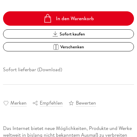
In den Warenkorb
Sofort kaufen
Verschenken
Sofort lieferbar (Download)
Merken
Empfehlen
Bewerten
Das Internet bietet neue Möglichkeiten, Produkte und Werke
weltweit in bislang nicht bekanntem Ausmaß zu verbreiten