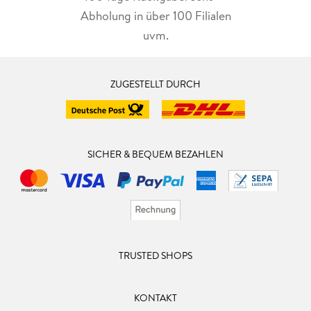
Abholung in über 100 Filialen
uvm.
ZUGESTELLT DURCH
SICHER & BEQUEM BEZAHLEN
TRUSTED SHOPS
KONTAKT