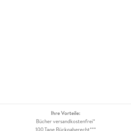
Ihre Vorteile:
Bücher versandkostenfrei*
100 Tage Rückgaberecht***