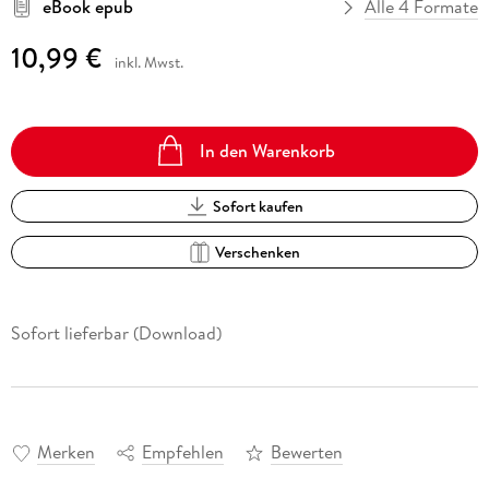
eBook epub
Alle 4 Formate
10,99 €
inkl. Mwst.
In den Warenkorb
Sofort kaufen
Verschenken
Sofort lieferbar (Download)
Merken
Empfehlen
Bewerten