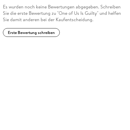
Es wurden noch keine Bewertungen abgegeben. Schreiben
Sie die erste Bewertung zu "One of Us Is Guilty" und helfen
Sie damit anderen bei der Kaufentscheidung.
Erste Bewertung schreiben