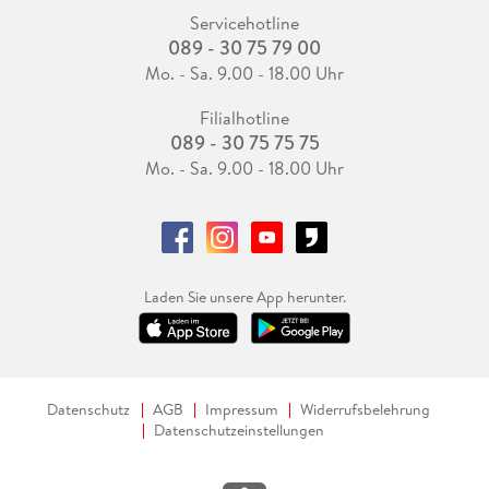
Servicehotline
089 - 30 75 79 00
Mo. - Sa. 9.00 - 18.00 Uhr
Filialhotline
089 - 30 75 75 75
Mo. - Sa. 9.00 - 18.00 Uhr
Laden Sie unsere App herunter.
Datenschutz
AGB
Impressum
Widerrufsbelehrung
Datenschutzeinstellungen