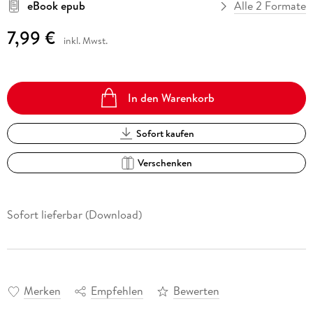
eBook epub
Alle 2 Formate
7,99 €
inkl. Mwst.
In den Warenkorb
Sofort kaufen
Verschenken
Sofort lieferbar (Download)
Merken
Empfehlen
Bewerten