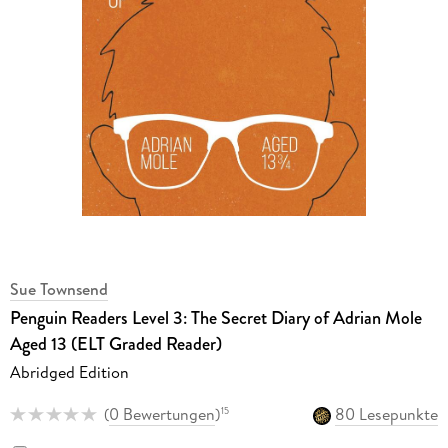
Sue Townsend
Penguin Readers Level 3: The Secret Diary of Adrian Mole
Aged 13 (ELT Graded Reader)
Abridged Edition
(
0 Bewertungen
)
80 Lesepunkte
15