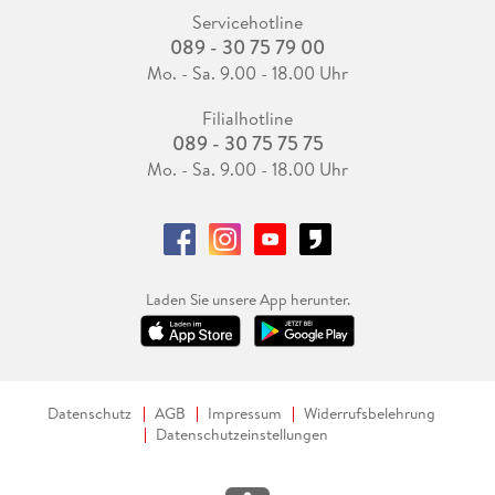
Servicehotline
089 - 30 75 79 00
Mo. - Sa. 9.00 - 18.00 Uhr
Filialhotline
089 - 30 75 75 75
Mo. - Sa. 9.00 - 18.00 Uhr
Laden Sie unsere App herunter.
Datenschutz
AGB
Impressum
Widerrufsbelehrung
Datenschutzeinstellungen