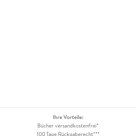
Ihre Vorteile:
Bücher versandkostenfrei*
100 Tage Rückgaberecht***