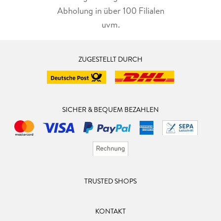
Abholung in über 100 Filialen
uvm.
ZUGESTELLT DURCH
SICHER & BEQUEM BEZAHLEN
TRUSTED SHOPS
KONTAKT