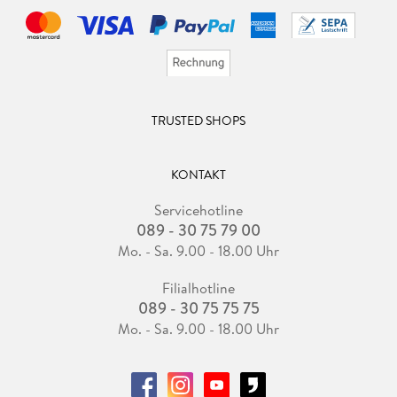
TRUSTED SHOPS
KONTAKT
Servicehotline
089 - 30 75 79 00
Mo. - Sa. 9.00 - 18.00 Uhr
Filialhotline
089 - 30 75 75 75
Mo. - Sa. 9.00 - 18.00 Uhr