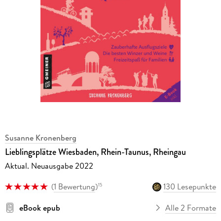
Susanne Kronenberg
Lieblingsplätze Wiesbaden, Rhein-Taunus, Rheingau
Aktual. Neuausgabe 2022
(
1 Bewertung
)
130 Lesepunkte
15
eBook epub
Alle 2 Formate