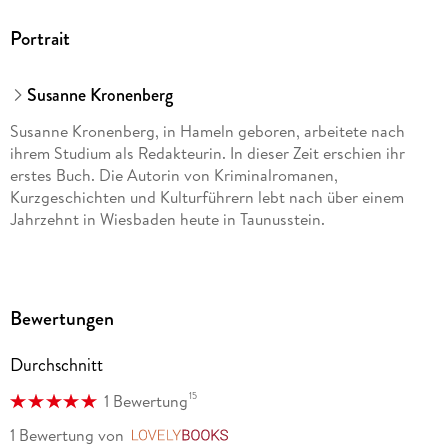
Portrait
Susanne Kronenberg
Susanne Kronenberg, in Hameln geboren, arbeitete nach
ihrem Studium als Redakteurin. In dieser Zeit erschien ihr
erstes Buch. Die Autorin von Kriminalromanen,
Kurzgeschichten und Kulturführern lebt nach über einem
Jahrzehnt in Wiesbaden heute in Taunusstein.
Bewertungen
Durchschnitt
15
1 Bewertung
1 Bewertung
von
LovelyBooks