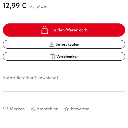
12,99 €
inkl. Mwst.
In den Warenkorb
Sofort kaufen
Verschenken
Sofort lieferbar (Download)
Merken
Empfehlen
Bewerten