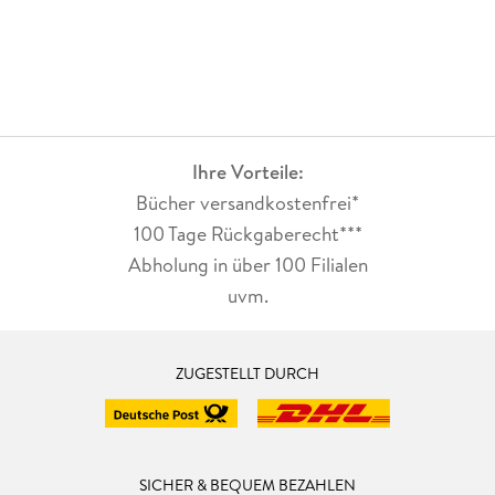
Ihre Vorteile:
Bücher versandkostenfrei*
100 Tage Rückgaberecht***
Abholung in über 100 Filialen
uvm.
ZUGESTELLT DURCH
SICHER & BEQUEM BEZAHLEN