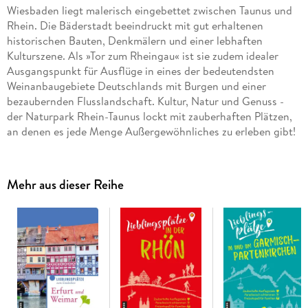
Wiesbaden liegt malerisch eingebettet zwischen Taunus und
Rhein. Die Bäderstadt beeindruckt mit gut erhaltenen
historischen Bauten, Denkmälern und einer lebhaften
Kulturszene. Als »Tor zum Rheingau« ist sie zudem idealer
Ausgangspunkt für Ausflüge in eines der bedeutendsten
Weinanbaugebiete Deutschlands mit Burgen und einer
bezaubernden Flusslandschaft. Kultur, Natur und Genuss -
der Naturpark Rhein-Taunus lockt mit zauberhaften Plätzen,
an denen es jede Menge Außergewöhnliches zu erleben gibt!
Mehr aus dieser Reihe