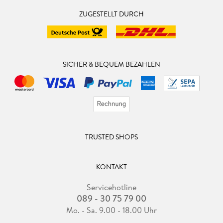
ZUGESTELLT DURCH
SICHER & BEQUEM BEZAHLEN
TRUSTED SHOPS
KONTAKT
Servicehotline
089 - 30 75 79 00
Mo. - Sa. 9.00 - 18.00 Uhr