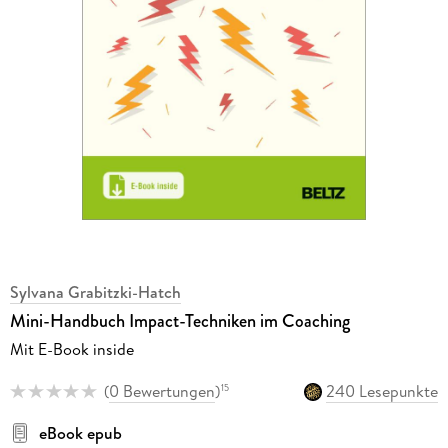
Sylvana Grabitzki-Hatch
Mini-Handbuch Impact-Techniken im Coaching
Mit E-Book inside
(
0 Bewertungen
)
240 Lesepunkte
15
eBook epub