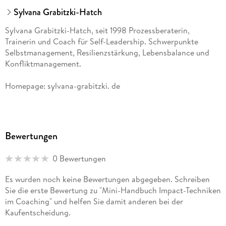
Sylvana Grabitzki-Hatch
Sylvana Grabitzki-Hatch, seit 1998 Prozessberaterin,
Trainerin und Coach für Self-Leadership. Schwerpunkte
Selbstmanagement, Resilienzstärkung, Lebensbalance und
Konfliktmanagement.
Homepage: sylvana-grabitzki. de
Bewertungen
0 Bewertungen
Es wurden noch keine Bewertungen abgegeben. Schreiben
Sie die erste Bewertung zu "Mini-Handbuch Impact-Techniken
im Coaching" und helfen Sie damit anderen bei der
Kaufentscheidung.