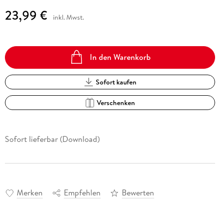
23,99 €
inkl. Mwst.
In den Warenkorb
Sofort kaufen
Verschenken
Sofort lieferbar (Download)
Merken
Empfehlen
Bewerten