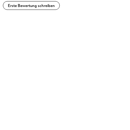
Erste Bewertung schreiben