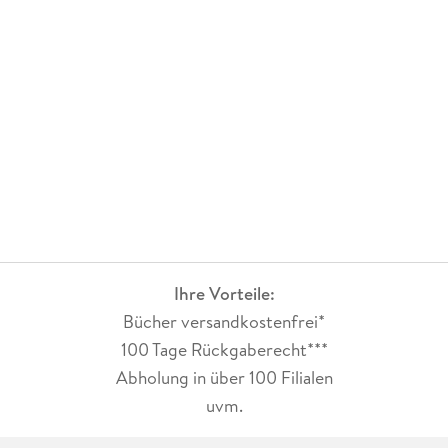
Ihre Vorteile:
Bücher versandkostenfrei*
100 Tage Rückgaberecht***
Abholung in über 100 Filialen
uvm.