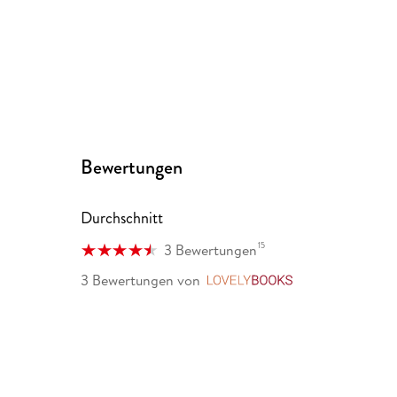
Bewertungen
Durchschnitt
15
3 Bewertungen
3 Bewertungen
von
LovelyBooks