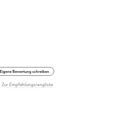
Eigene Bewertung schreiben
Zur Empfehlungsrangliste