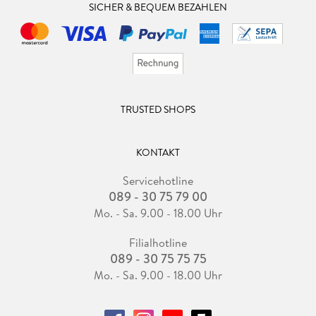
SICHER & BEQUEM BEZAHLEN
TRUSTED SHOPS
KONTAKT
Servicehotline
089 - 30 75 79 00
Mo. - Sa. 9.00 - 18.00 Uhr
Filialhotline
089 - 30 75 75 75
Mo. - Sa. 9.00 - 18.00 Uhr