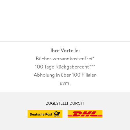
Ihre Vorteile:
Bücher versandkostenfrei*
100 Tage Rückgaberecht***
Abholung in über 100 Filialen
uvm.
ZUGESTELLT DURCH