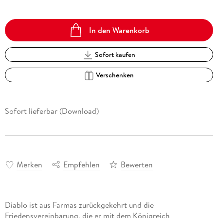
In den Warenkorb
Sofort kaufen
Verschenken
Sofort lieferbar (Download)
Merken
Empfehlen
Bewerten
Diablo ist aus Farmas zurückgekehrt und die
Friedensvereinbarung, die er mit dem Königreich