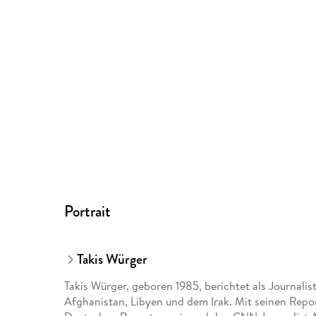
Portrait
Takis Würger
Takis Würger, geboren 1985, berichtet als Journali
Afghanistan, Libyen und dem Irak. Mit seinen Repo