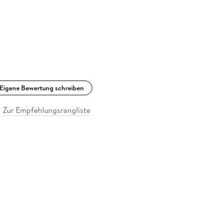
Eigene Bewertung schreiben
Zur Empfehlungsrangliste