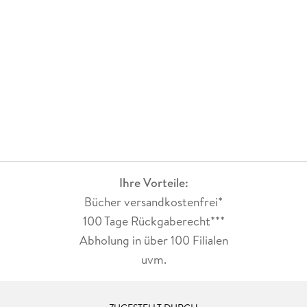
Ihre Vorteile:
Bücher versandkostenfrei*
100 Tage Rückgaberecht***
Abholung in über 100 Filialen
uvm.