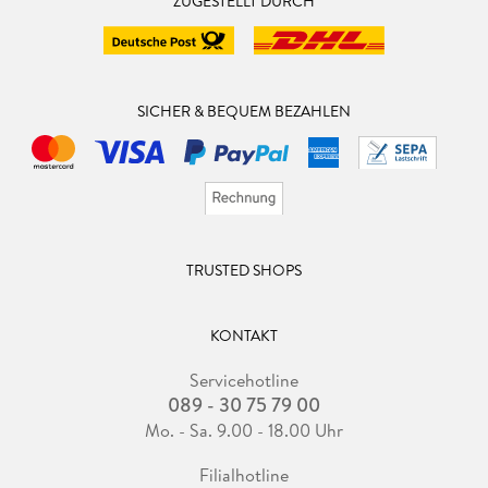
ZUGESTELLT DURCH
SICHER & BEQUEM BEZAHLEN
TRUSTED SHOPS
KONTAKT
Servicehotline
089 - 30 75 79 00
Mo. - Sa. 9.00 - 18.00 Uhr
Filialhotline