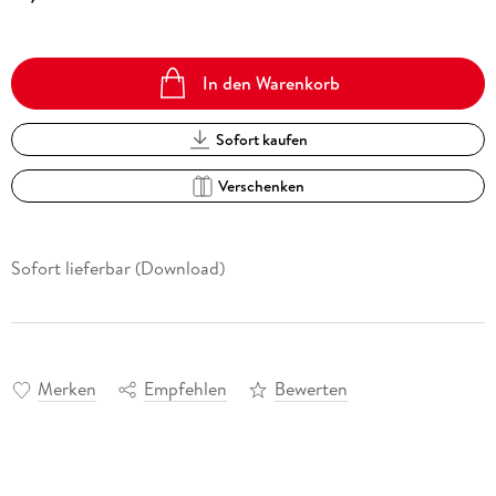
In den Warenkorb
Sofort kaufen
Verschenken
Sofort lieferbar (Download)
Merken
Empfehlen
Bewerten