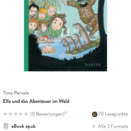
Timo Parvela
Ella und das Abenteuer im Wald
(
0 Bewertungen
)
70 Lesepunkte
15
eBook epub
Alle 3 Formate