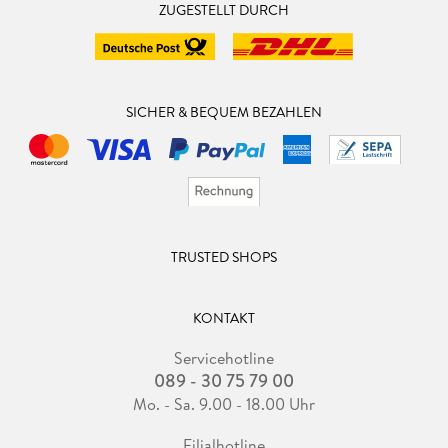
ZUGESTELLT DURCH
SICHER & BEQUEM BEZAHLEN
TRUSTED SHOPS
KONTAKT
Servicehotline
089 - 30 75 79 00
Mo. - Sa. 9.00 - 18.00 Uhr
Filialhotline