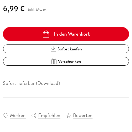
6,99 €
inkl. Mwst.
In den Warenkorb
Sofort kaufen
Verschenken
Sofort lieferbar (Download)
Merken
Empfehlen
Bewerten