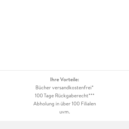
Ihre Vorteile:
Bücher versandkostenfrei*
100 Tage Rückgaberecht***
Abholung in über 100 Filialen
uvm.