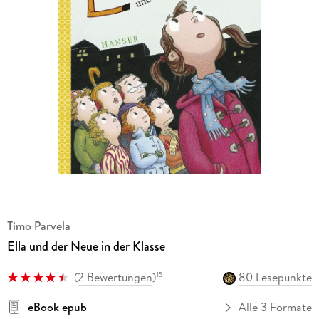
Timo Parvela
Ella und der Neue in der Klasse
(
2 Bewertungen
)
80 Lesepunkte
15
eBook epub
Alle 3 Formate