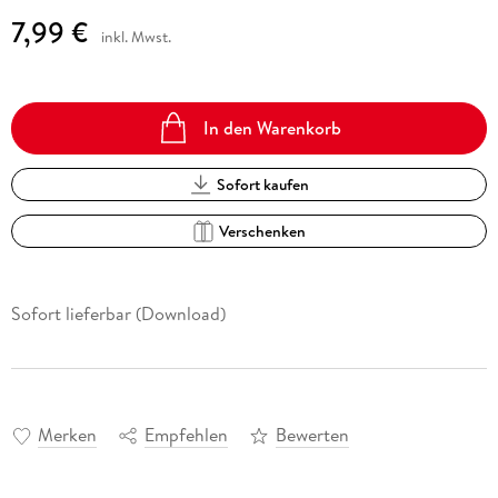
7,99 €
inkl. Mwst.
In den Warenkorb
Sofort kaufen
Verschenken
Sofort lieferbar (Download)
Merken
Empfehlen
Bewerten