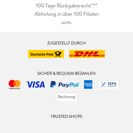
100 Tage Rückgaberecht***
Abholung in über 100 Filialen
uvm.
ZUGESTELLT DURCH
SICHER & BEQUEM BEZAHLEN
TRUSTED SHOPS