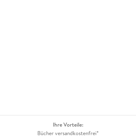
Ihre Vorteile:
Bücher versandkostenfrei*