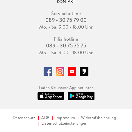
KONTAKT
Servicehotline
089 - 30 75 79 00
Mo. - Sa. 9.00 - 18.00 Uhr
Filialhotline
089 - 30 75 75 75
Mo. - Sa. 9.00 - 18.00 Uhr
Laden Sie unsere App herunter.
Datenschutz
AGB
Impressum
Widerrufsbelehrung
Datenschutzeinstellungen