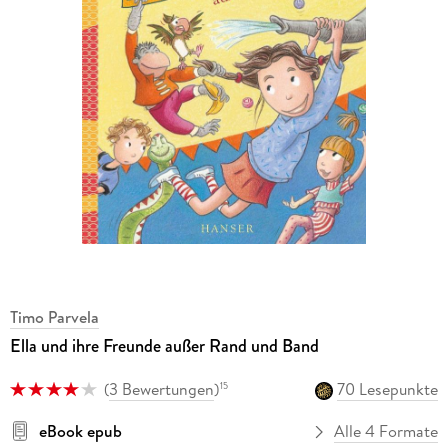
Timo Parvela
Ella und ihre Freunde außer Rand und Band
(
3 Bewertungen
)
70 Lesepunkte
15
eBook epub
Alle 4 Formate