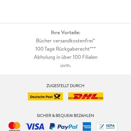
Ihre Vorteile:
Bücher versandkostenfrei*
100 Tage Rückgaberecht***
Abholung in über 100 Filialen
uvm.
ZUGESTELLT DURCH
SICHER & BEQUEM BEZAHLEN