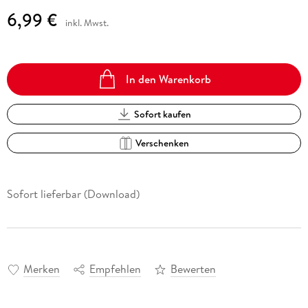
6,99 €
inkl. Mwst.
In den Warenkorb
Sofort kaufen
Verschenken
Sofort lieferbar (Download)
Merken
Empfehlen
Bewerten