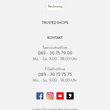
TRUSTED SHOPS
KONTAKT
Servicehotline
089 - 30 75 79 00
Mo. - Sa. 9.00 - 18.00 Uhr
Filialhotline
089 - 30 75 75 75
Mo. - Sa. 9.00 - 18.00 Uhr
Laden Sie unsere App herunter.