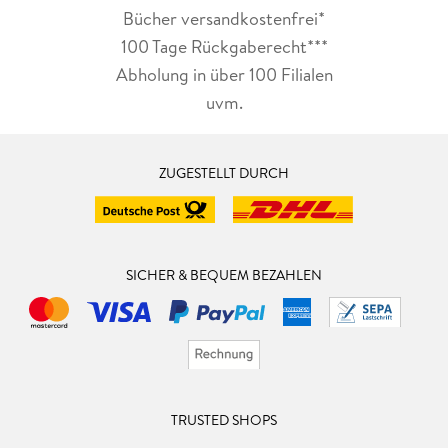
Bücher versandkostenfrei*
100 Tage Rückgaberecht***
Abholung in über 100 Filialen
uvm.
ZUGESTELLT DURCH
SICHER & BEQUEM BEZAHLEN
TRUSTED SHOPS