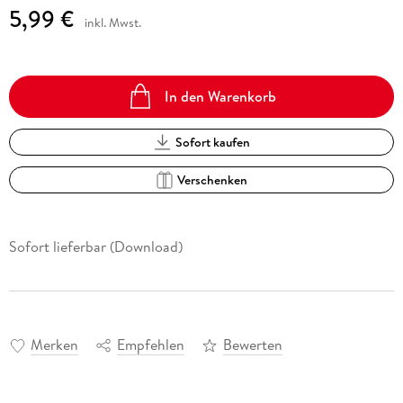
5,99 €
inkl. Mwst.
In den Warenkorb
Sofort kaufen
Verschenken
Sofort lieferbar (Download)
Merken
Empfehlen
Bewerten