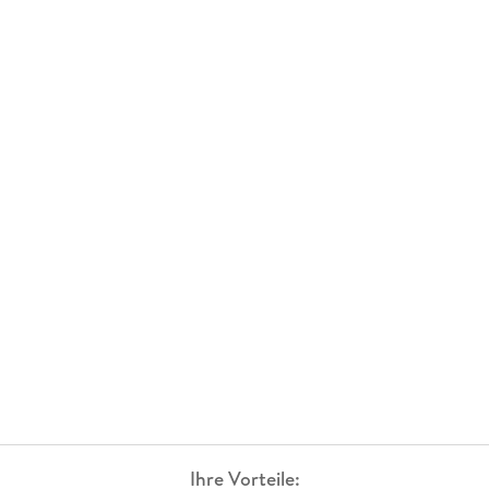
Ihre Vorteile: