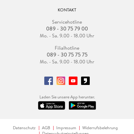
KONTAKT
Servicehotline
089 - 30 75 79 00
Mo. - Sa. 9.00 - 18.00 Uhr
Filialhotline
089 - 30 75 75 75
Mo. - Sa. 9.00 - 18.00 Uhr
Laden Sie unsere App herunter.
Datenschutz
AGB
Impressum
Widerrufsbelehrung
Datenschutzeinstellungen