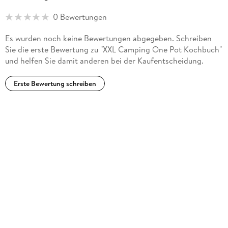
0 Bewertungen
Es wurden noch keine Bewertungen abgegeben. Schreiben
Sie die erste Bewertung zu "XXL Camping One Pot Kochbuch"
und helfen Sie damit anderen bei der Kaufentscheidung.
Erste Bewertung schreiben