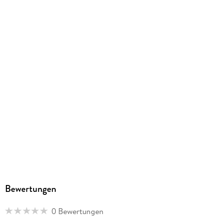
Bewertungen
0 Bewertungen