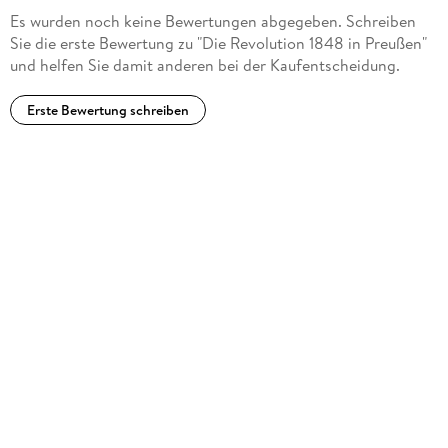
Es wurden noch keine Bewertungen abgegeben. Schreiben
Sie die erste Bewertung zu "Die Revolution 1848 in Preußen"
und helfen Sie damit anderen bei der Kaufentscheidung.
Erste Bewertung schreiben