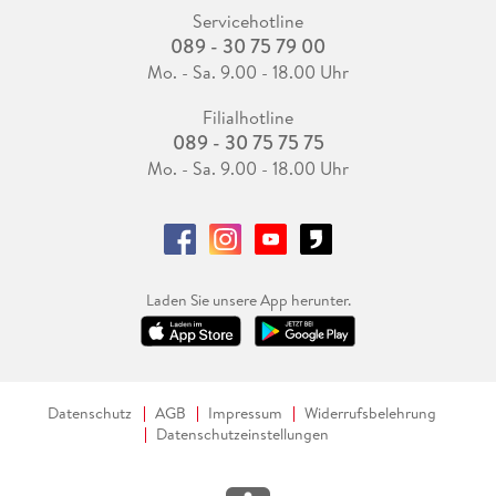
Servicehotline
089 - 30 75 79 00
Mo. - Sa. 9.00 - 18.00 Uhr
Filialhotline
089 - 30 75 75 75
Mo. - Sa. 9.00 - 18.00 Uhr
Laden Sie unsere App herunter.
Datenschutz
AGB
Impressum
Widerrufsbelehrung
Datenschutzeinstellungen