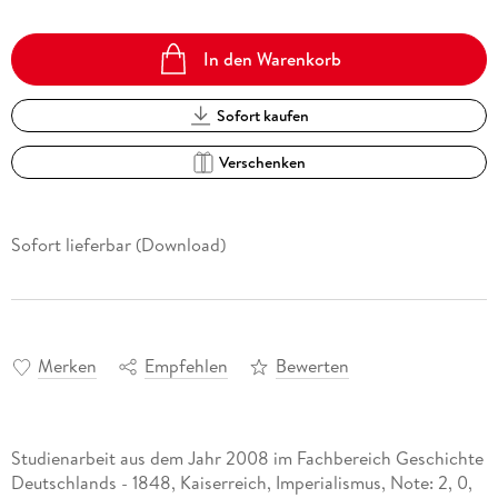
In den Warenkorb
Sofort kaufen
Verschenken
Sofort lieferbar (Download)
Merken
Empfehlen
Bewerten
Studienarbeit aus dem Jahr 2008 im Fachbereich Geschichte
Deutschlands - 1848, Kaiserreich, Imperialismus, Note: 2, 0,