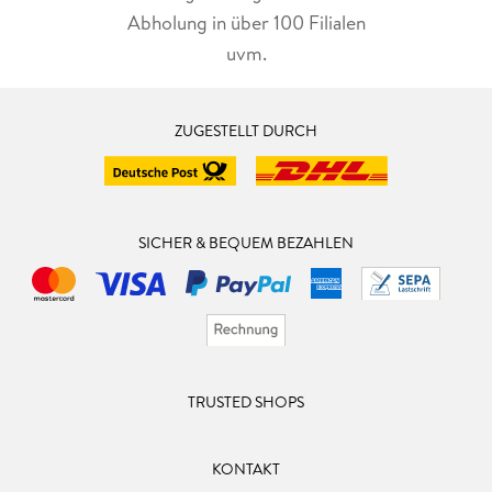
Abholung in über 100 Filialen
uvm.
ZUGESTELLT DURCH
SICHER & BEQUEM BEZAHLEN
TRUSTED SHOPS
KONTAKT