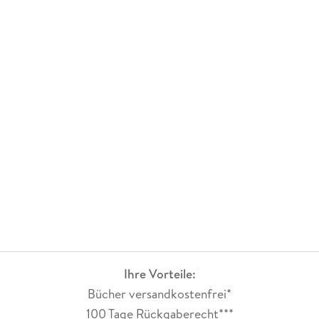
Ihre Vorteile:
Bücher versandkostenfrei*
100 Tage Rückgaberecht***