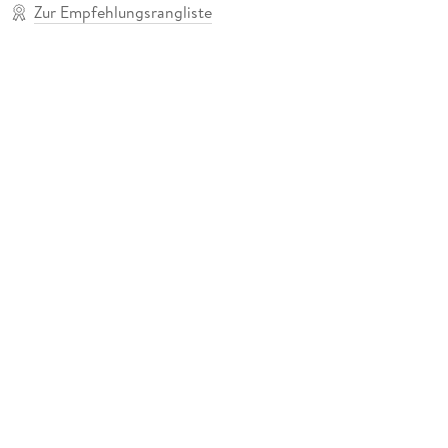
Zur Empfehlungsrangliste