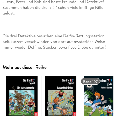
Justus, Peter und Bob sind beste Freunde und Detektive!
Zusammen haben die drei ? ? ? schon viele knifflige Fälle
Die drei Detektive besuchen eine Delfin-Rettungsstation.
Seit kurzem verschwinden von dort auf mysteriöse Weise
immer wieder Delfine. Stecken etwa fiese Diebe dahinter?
Mehr aus dieser Reihe
Band 107