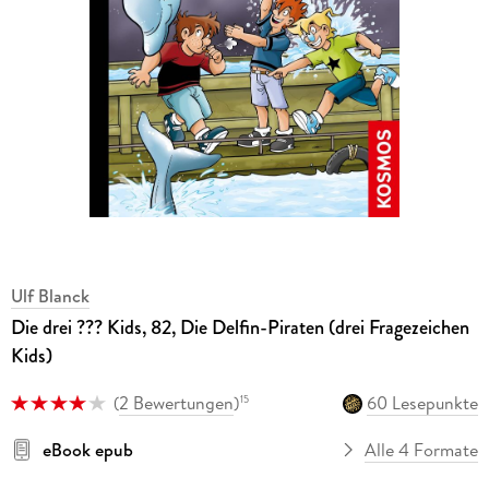
Ulf Blanck
Die drei ??? Kids, 82, Die Delfin-Piraten (drei Fragezeichen
Kids)
(
2 Bewertungen
)
60 Lesepunkte
15
eBook epub
Alle 4 Formate