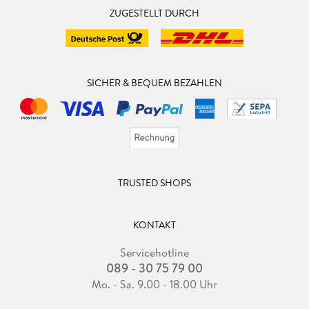
ZUGESTELLT DURCH
SICHER & BEQUEM BEZAHLEN
TRUSTED SHOPS
KONTAKT
Servicehotline
089 - 30 75 79 00
Mo. - Sa. 9.00 - 18.00 Uhr