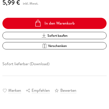
5,99 €
inkl. Mwst.
In den Warenkorb
Sofort kaufen
Verschenken
Sofort lieferbar (Download)
Merken
Empfehlen
Bewerten