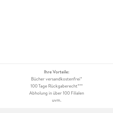
Ihre Vorteile:
Bücher versandkostenfrei*
100 Tage Rückgaberecht***
Abholung in über 100 Filialen
uvm.