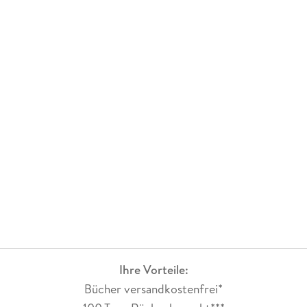
Ihre Vorteile:
Bücher versandkostenfrei*