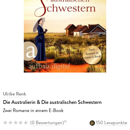
Ulrike Renk
Die Australierin & Die australischen Schwestern
Zwei Romane in einem E-Book
(
0 Bewertungen
)
150 Lesepunkte
15