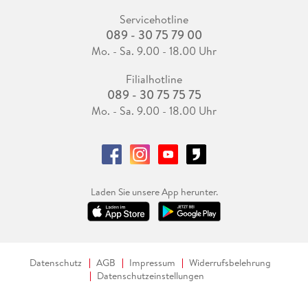
Servicehotline
089 - 30 75 79 00
Mo. - Sa. 9.00 - 18.00 Uhr
Filialhotline
089 - 30 75 75 75
Mo. - Sa. 9.00 - 18.00 Uhr
Laden Sie unsere App herunter.
Datenschutz
AGB
Impressum
Widerrufsbelehrung
Datenschutzeinstellungen