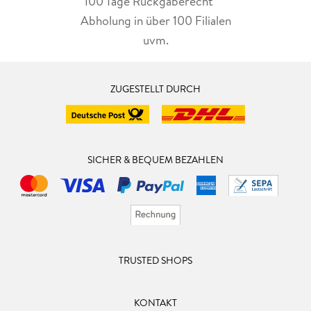
100 Tage Rückgaberecht***
Abholung in über 100 Filialen
uvm.
ZUGESTELLT DURCH
SICHER & BEQUEM BEZAHLEN
TRUSTED SHOPS
KONTAKT