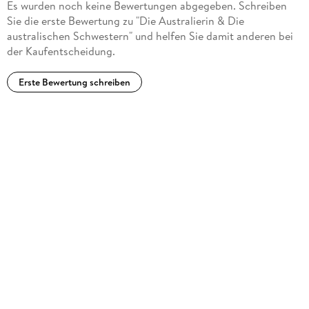
Es wurden noch keine Bewertungen abgegeben. Schreiben
Sie die erste Bewertung zu "Die Australierin & Die
australischen Schwestern" und helfen Sie damit anderen bei
der Kaufentscheidung.
Erste Bewertung schreiben