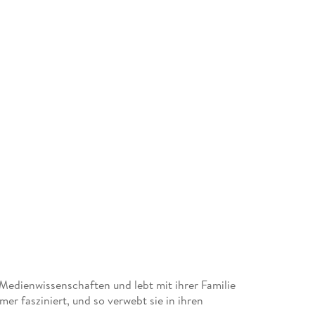
 Medienwissenschaften und lebt mit ihrer Familie
er fasziniert, und so verwebt sie in ihren