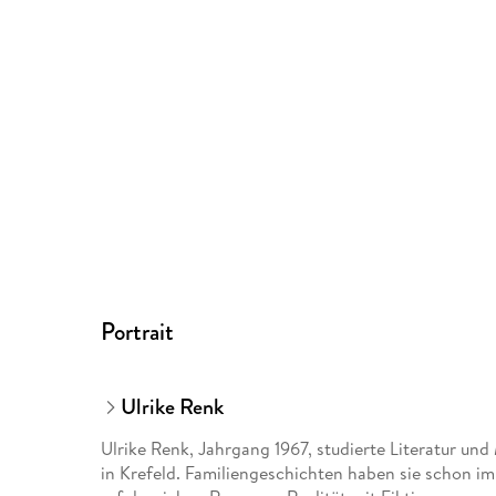
Portrait
Ulrike Renk
Ulrike Renk, Jahrgang 1967, studierte Literatur und
in Krefeld. Familiengeschichten haben sie schon imm