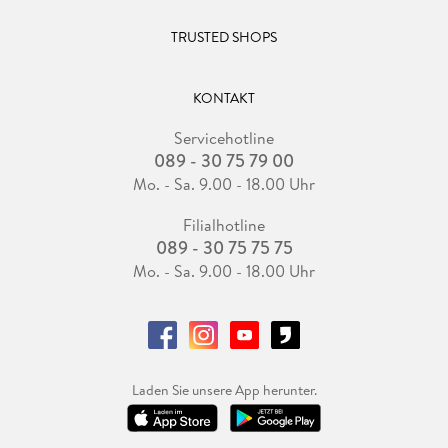
TRUSTED SHOPS
KONTAKT
Servicehotline
089 - 30 75 79 00
Mo. - Sa. 9.00 - 18.00 Uhr
Filialhotline
089 - 30 75 75 75
Mo. - Sa. 9.00 - 18.00 Uhr
Laden Sie unsere App herunter.