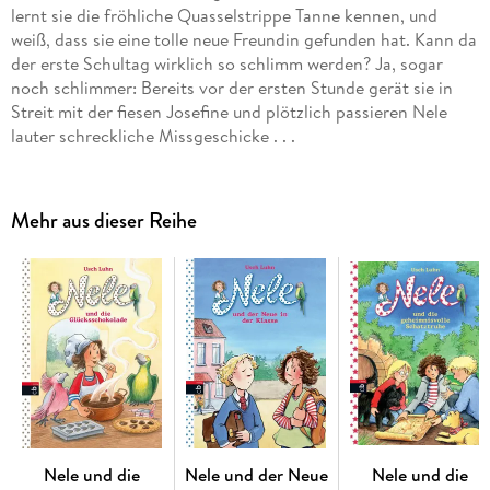
lernt sie die fröhliche Quasselstrippe Tanne kennen, und
weiß, dass sie eine tolle neue Freundin gefunden hat. Kann da
der erste Schultag wirklich so schlimm werden? Ja, sogar
noch schlimmer: Bereits vor der ersten Stunde gerät sie in
Streit mit der fiesen Josefine und plötzlich passieren Nele
lauter schreckliche Missgeschicke . . .
Mehr aus dieser Reihe
Nele und die
Nele und der Neue
Nele und die