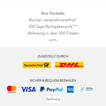
Ihre Vorteile:
Bücher versandkostenfrei*
100 Tage Rückgaberecht***
Abholung in über 100 Filialen
uvm.
ZUGESTELLT DURCH
SICHER & BEQUEM BEZAHLEN