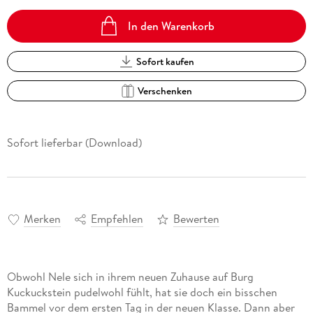
In den Warenkorb
Sofort kaufen
Verschenken
Sofort lieferbar (Download)
Merken
Empfehlen
Bewerten
Obwohl Nele sich in ihrem neuen Zuhause auf Burg
Kuckuckstein pudelwohl fühlt, hat sie doch ein bisschen
Bammel vor dem ersten Tag in der neuen Klasse. Dann aber