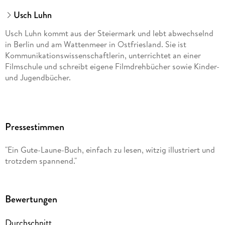
Usch Luhn
Usch Luhn kommt aus der Steiermark und lebt abwechselnd
in Berlin und am Wattenmeer in Ostfriesland. Sie ist
Kommunikationswissenschaftlerin, unterrichtet an einer
Filmschule und schreibt eigene Filmdrehbücher sowie Kinder-
und Jugendbücher.
Pressestimmen
"Ein Gute-Laune-Buch, einfach zu lesen, witzig illustriert und
trotzdem spannend."
Bewertungen
Durchschnitt