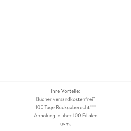
Ihre Vorteile:
Bücher versandkostenfrei*
100 Tage Rückgaberecht***
Abholung in über 100 Filialen
uvm.