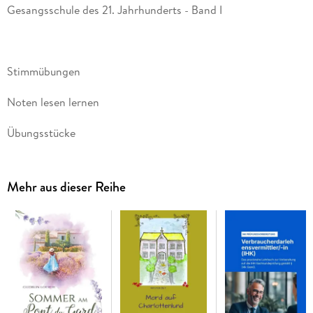
Übungsstücke
Mehr aus dieser Reihe