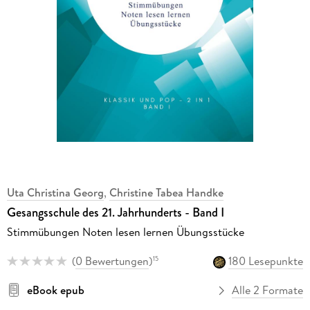
Uta Christina Georg
,
Christine Tabea Handke
Gesangsschule des 21. Jahrhunderts - Band I
Stimmübungen Noten lesen lernen Übungsstücke
(
0 Bewertungen
)
180 Lesepunkte
15
eBook epub
Alle 2 Formate