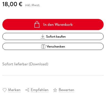
18,00 €
inkl. Mwst.
In den Warenkorb
Sofort kaufen
Verschenken
Sofort lieferbar (Download)
Merken
Empfehlen
Bewerten