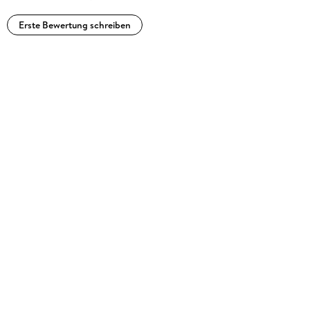
Erste Bewertung schreiben