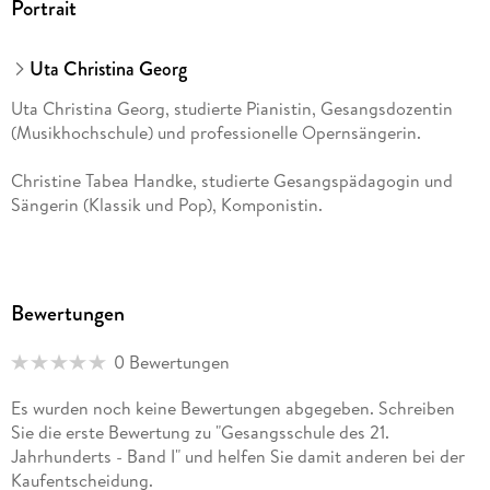
Portrait
Uta Christina Georg
Uta Christina Georg, studierte Pianistin, Gesangsdozentin
(Musikhochschule) und professionelle Opernsängerin.
Christine Tabea Handke, studierte Gesangspädagogin und
Sängerin (Klassik und Pop), Komponistin.
Bewertungen
0 Bewertungen
Es wurden noch keine Bewertungen abgegeben. Schreiben
Sie die erste Bewertung zu "Gesangsschule des 21.
Jahrhunderts - Band I" und helfen Sie damit anderen bei der
Kaufentscheidung.