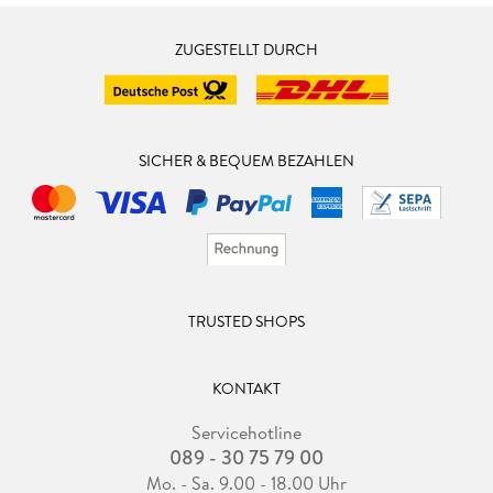
ZUGESTELLT DURCH
SICHER & BEQUEM BEZAHLEN
TRUSTED SHOPS
KONTAKT
Servicehotline
089 - 30 75 79 00
Mo. - Sa. 9.00 - 18.00 Uhr