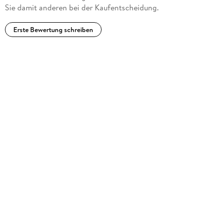
Sie damit anderen bei der Kaufentscheidung.
Erste Bewertung schreiben