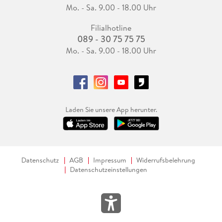
Mo. - Sa. 9.00 - 18.00 Uhr
Filialhotline
089 - 30 75 75 75
Mo. - Sa. 9.00 - 18.00 Uhr
Laden Sie unsere App herunter.
Datenschutz
AGB
Impressum
Widerrufsbelehrung
Datenschutzeinstellungen