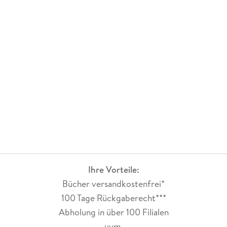
Ihre Vorteile:
Bücher versandkostenfrei*
100 Tage Rückgaberecht***
Abholung in über 100 Filialen
uvm.