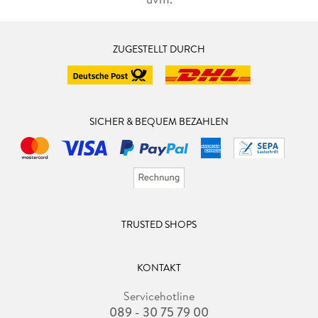
ZUGESTELLT DURCH
SICHER & BEQUEM BEZAHLEN
TRUSTED SHOPS
KONTAKT
Servicehotline
089 - 30 75 79 00