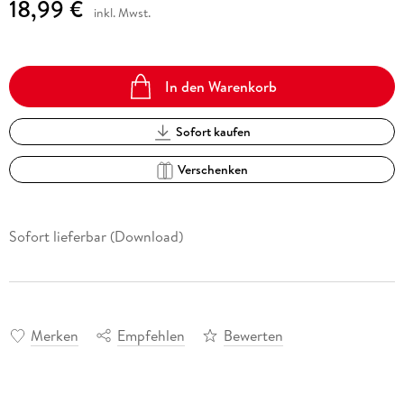
18,99 €
inkl. Mwst.
In den Warenkorb
Sofort kaufen
Verschenken
Sofort lieferbar (Download)
Merken
Empfehlen
Bewerten