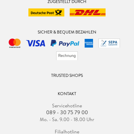
ZUGESTELLT DURCH
SICHER & BEQUEM BEZAHLEN
TRUSTED SHOPS
KONTAKT
Servicehotline
089 - 30 75 79 00
Mo. - Sa. 9.00 - 18.00 Uhr
Filialhotline