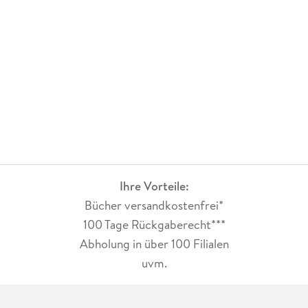
Ihre Vorteile:
Bücher versandkostenfrei*
100 Tage Rückgaberecht***
Abholung in über 100 Filialen
uvm.