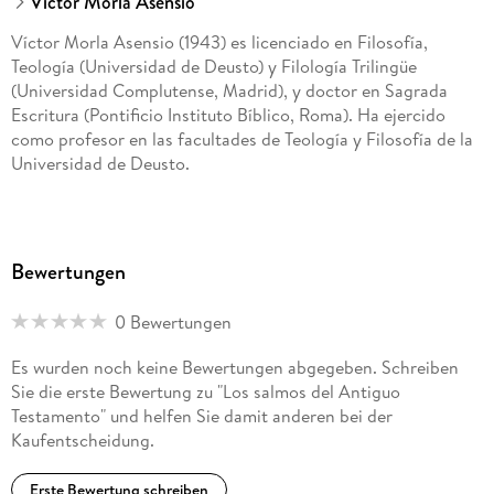
Víctor Morla Asensio
Víctor Morla Asensio (1943) es licenciado en Filosofía,
Teología (Universidad de Deusto) y Filología Trilingüe
(Universidad Complutense, Madrid), y doctor en Sagrada
Escritura (Pontificio Instituto Bíblico, Roma). Ha ejercido
como profesor en las facultades de Teología y Filosofía de la
Universidad de Deusto.
Bewertungen
0 Bewertungen
Es wurden noch keine Bewertungen abgegeben. Schreiben
Sie die erste Bewertung zu "Los salmos del Antiguo
Testamento" und helfen Sie damit anderen bei der
Kaufentscheidung.
Erste Bewertung schreiben