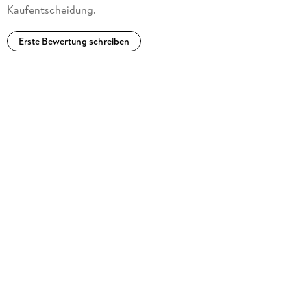
Kaufentscheidung.
Erste Bewertung schreiben