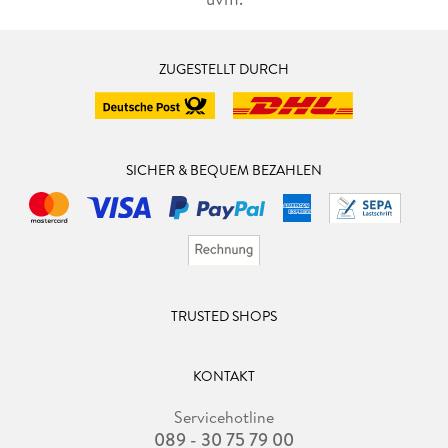
ZUGESTELLT DURCH
SICHER & BEQUEM BEZAHLEN
TRUSTED SHOPS
KONTAKT
Servicehotline
089 - 30 75 79 00