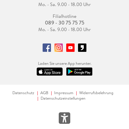
Mo. - Sa. 9.00 - 18.00 Uhr
Filialhotline
089 - 30 75 75 75
Mo. - Sa. 9.00 - 18.00 Uhr
Laden Sie unsere App herunter.
Datenschutz
AGB
Impressum
Widerrufsbelehrung
Datenschutzeinstellungen