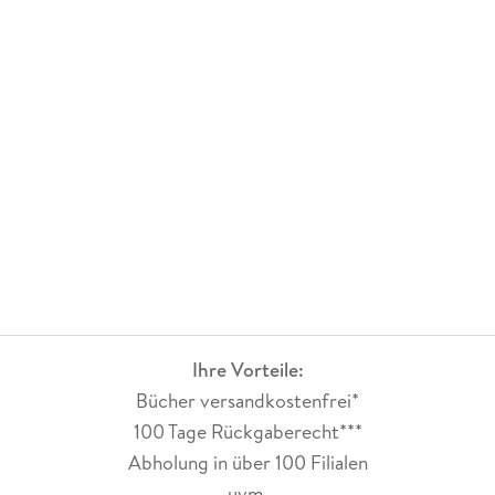
Ihre Vorteile:
Bücher versandkostenfrei*
100 Tage Rückgaberecht***
Abholung in über 100 Filialen
uvm.