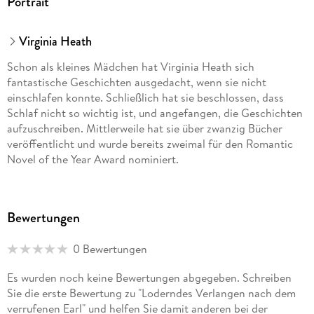
Portrait
Virginia Heath
Schon als kleines Mädchen hat Virginia Heath sich
fantastische Geschichten ausgedacht, wenn sie nicht
einschlafen konnte. Schließlich hat sie beschlossen, dass
Schlaf nicht so wichtig ist, und angefangen, die Geschichten
aufzuschreiben. Mittlerweile hat sie über zwanzig Bücher
veröffentlicht und wurde bereits zweimal für den Romantic
Novel of the Year Award nominiert.
Bewertungen
0 Bewertungen
Es wurden noch keine Bewertungen abgegeben. Schreiben
Sie die erste Bewertung zu "Loderndes Verlangen nach dem
verrufenen Earl" und helfen Sie damit anderen bei der