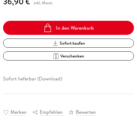
36,90 €
inkl. Mwst.
In den Warenkorb
Sofort kaufen
Verschenken
Sofort lieferbar (Download)
Merken
Empfehlen
Bewerten