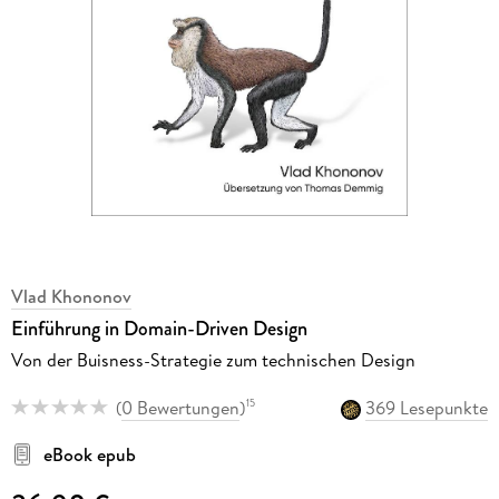
Vlad Khononov
Einführung in Domain-Driven Design
Von der Buisness-Strategie zum technischen Design
(
0 Bewertungen
)
369 Lesepunkte
15
eBook epub