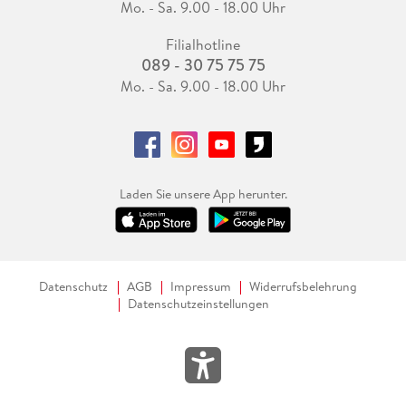
Mo. - Sa. 9.00 - 18.00 Uhr
Filialhotline
089 - 30 75 75 75
Mo. - Sa. 9.00 - 18.00 Uhr
Laden Sie unsere App herunter.
Datenschutz
AGB
Impressum
Widerrufsbelehrung
Datenschutzeinstellungen