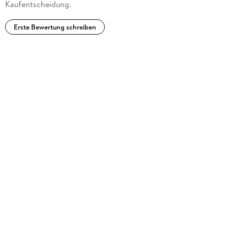
Kaufentscheidung.
Erste Bewertung schreiben