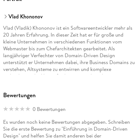
Vlad Khononov
Vlad (Vladik) Khononov ist ein Softwareentwickler mehr als
20 Jahren Erfahrung. In dieser Zeit hat er für große und
kleine Unternehmen in verschiedenen Funktionen vom
Webmaster bis zum Chefarchitekten gearbeitet. Als
langjähriger Verfechter von Domain-Driven Design
unterstützt er Unternehmen dabei, ihre Business Domains zu
verstehen, Altsysteme zu entwirren und komplexe
architektonische Herausforderungen zu bewältigen.
Bewertungen
0 Bewertungen
Es wurden noch keine Bewertungen abgegeben. Schreiben
Sie die erste Bewertung zu "Einführung in Domain-Driven
Design" und helfen Sie damit anderen bei der