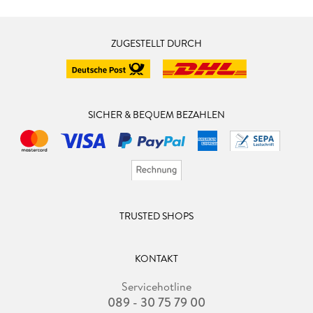
ZUGESTELLT DURCH
SICHER & BEQUEM BEZAHLEN
TRUSTED SHOPS
KONTAKT
Servicehotline
089 - 30 75 79 00