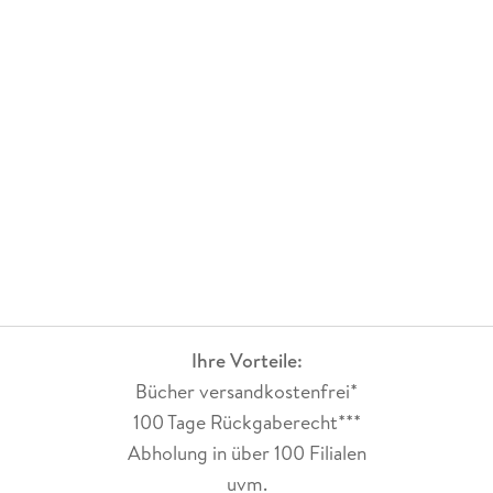
Ihre Vorteile:
Bücher versandkostenfrei*
100 Tage Rückgaberecht***
Abholung in über 100 Filialen
uvm.