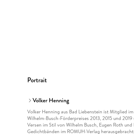
Portrait
Volker Henning
Volker Henning aus Bad Liebenstein ist Mitglied im 
Wilhelm-Busch-Förderpreises 2013, 2015 und 2019 so
Versen im Stil von Wilhelm Busch, Eugen Roth und H
Gedichtbänden im ROMUH-Verlag herausgebracht ha