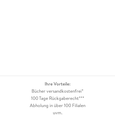
Ihre Vorteile:
Bücher versandkostenfrei*
100 Tage Rückgaberecht***
Abholung in über 100 Filialen
uvm.