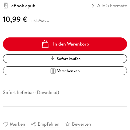
eBook epub
Alle 5 Formate
10,99 €
inkl. Mwst.
In den Warenkorb
Sofort kaufen
Verschenken
Sofort lieferbar (Download)
Merken
Empfehlen
Bewerten