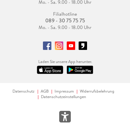
Mo. - Sa. 9.00 - 18.00 Uhr
Filialhotline
089 - 30 75 75 75
Mo. - Sa. 9.00 - 18.00 Uhr
Laden Sie unsere App herunter.
Datenschutz
AGB
Impressum
Widerrufsbelehrung
Datenschutzeinstellungen