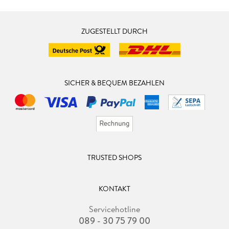
ZUGESTELLT DURCH
SICHER & BEQUEM BEZAHLEN
TRUSTED SHOPS
KONTAKT
Servicehotline
089 - 30 75 79 00