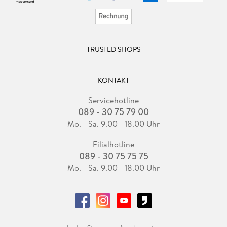
TRUSTED SHOPS
KONTAKT
Servicehotline
089 - 30 75 79 00
Mo. - Sa. 9.00 - 18.00 Uhr
Filialhotline
089 - 30 75 75 75
Mo. - Sa. 9.00 - 18.00 Uhr