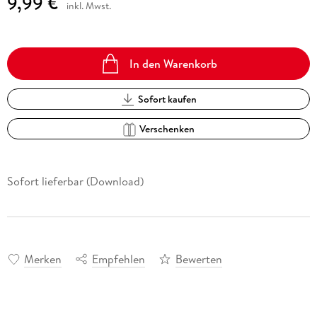
9,99 €
inkl. Mwst.
In den Warenkorb
Sofort kaufen
Verschenken
Sofort lieferbar (Download)
Merken
Empfehlen
Bewerten