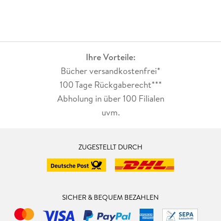
Ihre Vorteile:
Bücher versandkostenfrei*
100 Tage Rückgaberecht***
Abholung in über 100 Filialen
uvm.
ZUGESTELLT DURCH
SICHER & BEQUEM BEZAHLEN