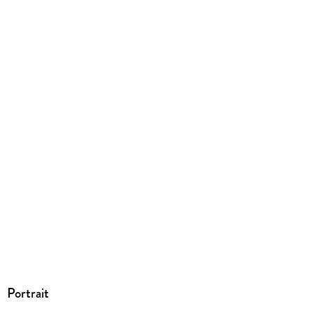
Portrait