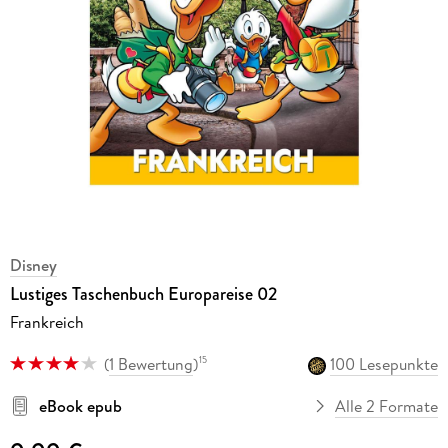
Disney
Lustiges Taschenbuch Europareise 02
Frankreich
(
1 Bewertung
)
100 Lesepunkte
15
eBook epub
Alle 2 Formate